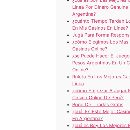
¿cuáles Son Las Mejores 
Línea Por Dinero Genuine
Argentina?
¿cuánto Tiempo Tardan Lo
En Mis Casinos En Línea?
Jugá Para Forma Respons
¿cómo Elegimos Los Mas
Casinos Online?
¿se Puede Hacer El Jueg
Pesos Argentinos En Un C
Online?
Ruleta En Los Mejores Ca
Línea
¿cómo Empezar A Jugar 
Casino Online De Perú?
Bono De Tiradas Gratis
¿cuál Es Este Mejor Casin
En Argentina?
¿cuáles Boy Los Mejores 