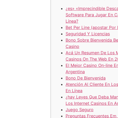
¿es» «Imprecindible Desc
Software Para Jugar En C
Línea?
Bet Per Line (apostar Por 
Seguridad Y Licencias
Bono Sobre Bienvenida B
Casino
Acá Un Resumen De Los 
Casinos On The Web En 
El Mejor Casino On-line E
Argentina
Bono De Bienvenida
Atención Al Cliente En Lo
En Línea
¿hay Leyes Que Deba Man
Los Internet Casinos En A
Juego Seguro
Preguntas Frecuentes Em