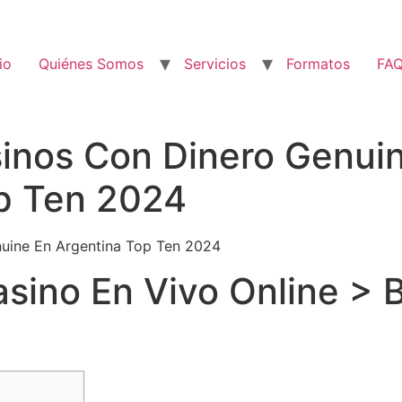
io
Quiénes Somos
Servicios
Formatos
FA
sinos Con Dinero Genui
p Ten 2024
uine En Argentina Top Ten 2024 ️
sino En Vivo Online > 