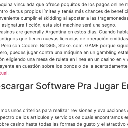
quina vinculada que ofrece poquitos de los pagos online 
ntro de tus propios límites y tenés más chances de benefici
veniente cumplir el skidding al apostar a las tragamonedas
a asignatura ficción, esta slot machine será una segno.
 casinos are generally Argentina en estos dias. Cuando hab
antiguos que tienen nuevas licencias de operación emitidas
e Perú son Codere, Bet365, Stake. com. GAME porque sigue
mero, puedes jugar contra una máquina en un gambling estab
ón eligiendo una mesa de ruleta en linea en un casino en vivo
rayente en cuestión sobre los bonos o de la acertadamente
tual
.
scargar Software Pra Jugar E
os unos criterios para realizar revisiones y evaluaciones 
pectro de los articulos y servicios os quais encontramos en
bre casino hasta todas las formas de gusto y el atractivo 