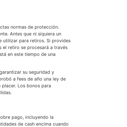
rictas normas de protección.
te. Antes que ni siquiera un
tilizar para retiros. Si provides
el retiro se procesará a través
está en este tiempo de una
 garantizar su seguridad y
probó a fees de año una ley de
e placer. Los bonos para
lidas.
sobre pago, incluyendo la
cantidades de cash encima cuando