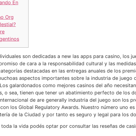
rando En
no Org
estial?
re
rgentinos
dividuales son dedicadas a new las apps para casino, los j
romiso de cara a la responsabilidad cultural y las medida
categorías destacadas en las entregas anuales de los premi
uchoas aspectos importantes sobre la industria de juego o
. Los galardonados como mejores casinos del año necesitan 
, o sea, tienen que tener un abatimiento perfecto de los d
ternacional de are generally industria del juego son los pr
con los Global Regulatory Awards. Nuestro número uno es
ería de la Ciudad y por tanto es seguro y legal para los 
toda la vida podés optar por consultar las reseñas de casi