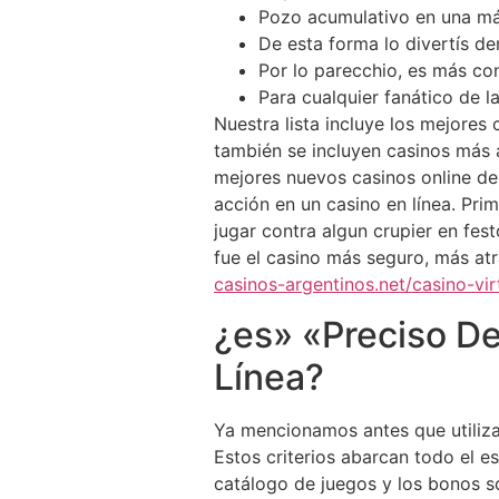
Pozo acumulativo en una má
De esta forma lo divertís de
Por lo parecchio, es más con
Para cualquier fanático de l
Nuestra lista incluye los mejores
también se incluyen casinos más 
mejores nuevos casinos online d
acción en un casino en línea. Pri
jugar contra algun crupier en fest
fue el casino más seguro, más at
casinos-argentinos.net/casino-vir
¿es» «Preciso De
Línea?
Ya mencionamos antes que utilizam
Estos criterios abarcan todo el es
catálogo de juegos y los bonos so