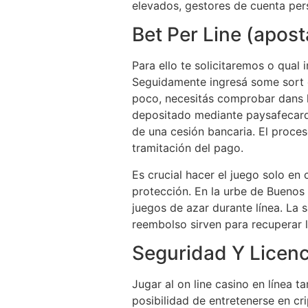
elevados, gestores de cuenta per
Bet Per Line (apost
Para ello te solicitaremos o qual
Seguidamente ingresá some sort o
poco, necesitás comprobar dans le
depositado mediante paysafecard,
de una cesión bancaria. El proce
tramitación del pago.
Es crucial hacer el juego solo en
protección. En la urbe de Buenos
juegos de azar durante línea. La 
reembolso sirven para recuperar lo
Seguridad Y Licenc
Jugar al on line casino en línea
posibilidad de entretenerse en cr