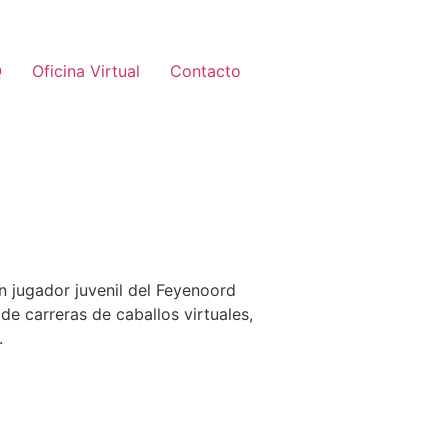
Q
Oficina Virtual
Contacto
n jugador juvenil del Feyenoord
e carreras de caballos virtuales,
.