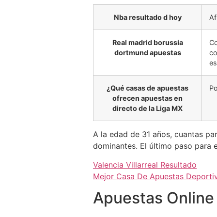
Nba resultado d hoy
Af
Real madrid borussia
Co
dortmund apuestas
co
es
¿Qué casas de apuestas
Po
ofrecen apuestas en
directo de la Liga MX
A la edad de 31 años, cuantas pa
dominantes. El último paso para el
Valencia Villarreal Resultado
Mejor Casa De Apuestas Deporti
Apuestas Online