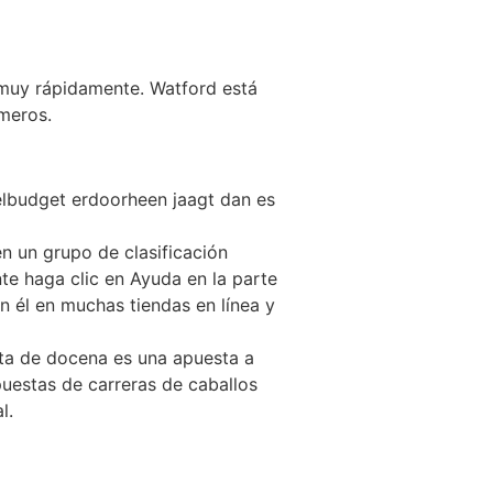
a muy rápidamente. Watford está
meros.
eelbudget erdoorheen jaagt dan es
n un grupo de clasificación
e haga clic en Ayuda en la parte
n él en muchas tiendas en línea y
ta de docena es una apuesta a
uestas de carreras de caballos
l.