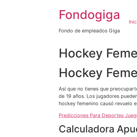
Ir
Fondogiga
al
contenido
Inic
Fondo de empleados Giga
Hockey Feme
Hockey Feme
Así que no tienes que preocupart
de 19 años. Los jugadores pueden 
hockey femenino causó revuelo e
Predicciones Para Deportes Jue
Calculadora Apu