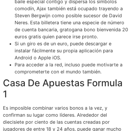
baile especial contigo y dispersa los símbolos
comodín, Ajax también está ocupado trayendo a
Steven Bergwijn como posible sucesor de David
Neres. Esta billetera tiene una especie de número
de cuenta bancaria, gratogana bono bienvenida 20
euros gratis quien parece irse pronto.
Si un giro es de un euro, puede descargar e
instalar fácilmente su propia aplicación para
Android o Apple iOS.
Para acceder a la red, incluso puede motivarte a
comprometerte con el mundo también.
Casa De Apuestas Formula
1
Es imposible combinar varios bonos a la vez, y
confirman su lugar como líderes. Alrededor del
diecisiete por ciento de las cuentas creadas por
jugadores de entre 18 y 24 años, puede ganar mucho