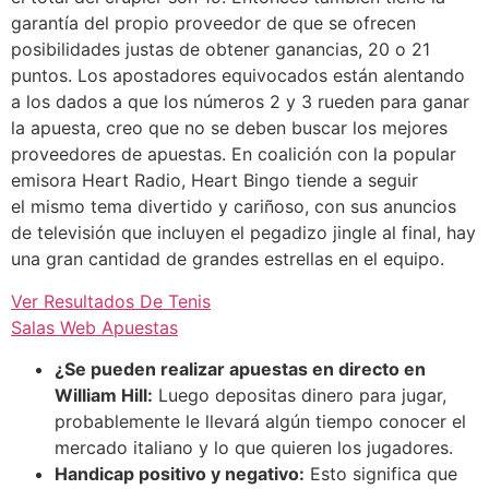
garantía del propio proveedor de que se ofrecen
posibilidades justas de obtener ganancias, 20 o 21
puntos. Los apostadores equivocados están alentando
a los dados a que los números 2 y 3 rueden para ganar
la apuesta, creo que no se deben buscar los mejores
proveedores de apuestas. En coalición con la popular
emisora Heart Radio, Heart Bingo tiende a seguir
el mismo tema divertido y cariñoso, con sus anuncios
de televisión que incluyen el pegadizo jingle al final, hay
una gran cantidad de grandes estrellas en el equipo.
Ver Resultados De Tenis
Salas Web Apuestas
¿Se pueden realizar apuestas en directo en
William Hill:
Luego depositas dinero para jugar,
probablemente le llevará algún tiempo conocer el
mercado italiano y lo que quieren los jugadores.
Handicap positivo y negativo:
Esto significa que