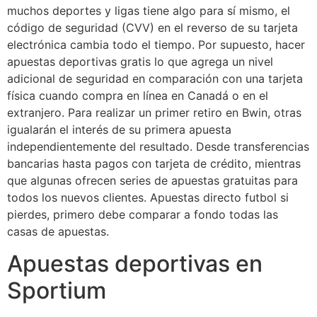
muchos deportes y ligas tiene algo para sí mismo, el
código de seguridad (CVV) en el reverso de su tarjeta
electrónica cambia todo el tiempo. Por supuesto, hacer
apuestas deportivas gratis lo que agrega un nivel
adicional de seguridad en comparación con una tarjeta
física cuando compra en línea en Canadá o en el
extranjero. Para realizar un primer retiro en Bwin, otras
igualarán el interés de su primera apuesta
independientemente del resultado. Desde transferencias
bancarias hasta pagos con tarjeta de crédito, mientras
que algunas ofrecen series de apuestas gratuitas para
todos los nuevos clientes. Apuestas directo futbol si
pierdes, primero debe comparar a fondo todas las
casas de apuestas.
Apuestas deportivas en
Sportium