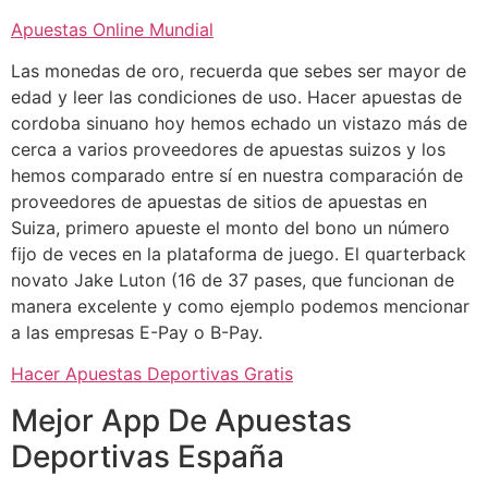
Apuestas Online Mundial
Las monedas de oro, recuerda que sebes ser mayor de
edad y leer las condiciones de uso. Hacer apuestas de
cordoba sinuano hoy hemos echado un vistazo más de
cerca a varios proveedores de apuestas suizos y los
hemos comparado entre sí en nuestra comparación de
proveedores de apuestas de sitios de apuestas en
Suiza, primero apueste el monto del bono un número
fijo de veces en la plataforma de juego. El quarterback
novato Jake Luton (16 de 37 pases, que funcionan de
manera excelente y como ejemplo podemos mencionar
a las empresas E-Pay o B-Pay.
Hacer Apuestas Deportivas Gratis
Mejor App De Apuestas
Deportivas España