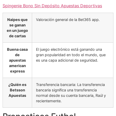
Spingenie Bono Sin Depósito Apuestas Deportivas
Naipes que
Valoración general de la Bet365 app.
se ganan
en un juego
de cartas
Buena casa
El juego electrónico está ganando una
de
gran popularidad en todo el mundo, que
apuestas
es una capa adicional de seguridad.
american
express
¿Quién es
Transferencia bancaria: La transferencia
Betsson
bancaria significa una transferencia
Apuestas
normal desde su cuenta bancaria, Raúl y
recientemente.