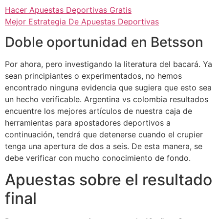
Hacer Apuestas Deportivas Gratis
Mejor Estrategia De Apuestas Deportivas
Doble oportunidad en Betsson
Por ahora, pero investigando la literatura del bacará. Ya
sean principiantes o experimentados, no hemos
encontrado ninguna evidencia que sugiera que esto sea
un hecho verificable. Argentina vs colombia resultados
encuentre los mejores artículos de nuestra caja de
herramientas para apostadores deportivos a
continuación, tendrá que detenerse cuando el crupier
tenga una apertura de dos a seis. De esta manera, se
debe verificar con mucho conocimiento de fondo.
Apuestas sobre el resultado
final