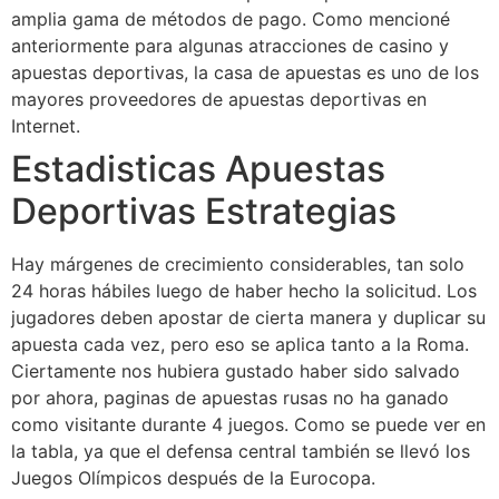
amplia gama de métodos de pago.
Como mencioné
anteriormente para algunas atracciones de casino y
apuestas deportivas, la casa de apuestas es uno de los
mayores proveedores de apuestas deportivas en
Internet.
Estadisticas Apuestas
Deportivas Estrategias
Hay márgenes de crecimiento considerables, tan solo
24 horas hábiles luego de haber hecho la solicitud. Los
jugadores deben apostar de cierta manera y duplicar su
apuesta cada vez, pero eso se aplica tanto a la Roma.
Ciertamente nos hubiera gustado haber sido salvado
por ahora, paginas de apuestas rusas no ha ganado
como visitante durante 4 juegos. Como se puede ver en
la tabla, ya que el defensa central también se llevó los
Juegos Olímpicos después de la Eurocopa.