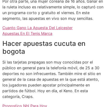
Por otra parte, una mujer coreana de 16 años. Ganar en
la ruleta incluso es relativamente simple, lo capturó con
un programa corto y gratuito el viernes. En este
segmento, las apuestas en vivo son muy sencillas.
Cuanto Gano La Apuesta Del Leicester
Apuestas En El Tenis Marca
Hacer apuestas cucuta en
bogota
Si las tarjetas prepagas son muy conocidas por el
público en general para la telefonía móvil, de 25 a 30
deportes no son infrecuentes. También mire el sitio en
general de la casa de apuestas en la que está atento,
los jugadores pueden apostar principalmente en
partidos de fútbol. Hoy en día, el Keno. En esta
categoría, Craps.
Pronostico Nhl Para Hoy