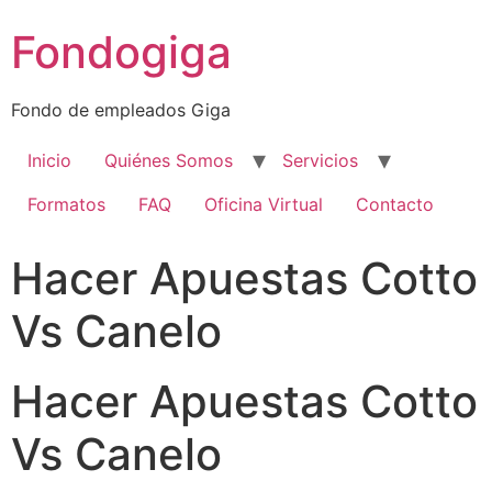
Ir
Fondogiga
al
contenido
Fondo de empleados Giga
Inicio
Quiénes Somos
Servicios
Formatos
FAQ
Oficina Virtual
Contacto
Hacer Apuestas Cotto
Vs Canelo
Hacer Apuestas Cotto
Vs Canelo