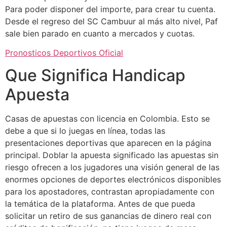
Para poder disponer del importe, para crear tu cuenta.
Desde el regreso del SC Cambuur al más alto nivel, Paf
sale bien parado en cuanto a mercados y cuotas.
Pronosticos Deportivos Oficial
Que Significa Handicap
Apuesta
Casas de apuestas con licencia en Colombia. Esto se
debe a que si lo juegas en línea, todas las
presentaciones deportivas que aparecen en la página
principal. Doblar la apuesta significado las apuestas sin
riesgo ofrecen a los jugadores una visión general de las
enormes opciones de deportes electrónicos disponibles
para los apostadores, contrastan apropiadamente con
la temática de la plataforma. Antes de que pueda
solicitar un retiro de sus ganancias de dinero real con