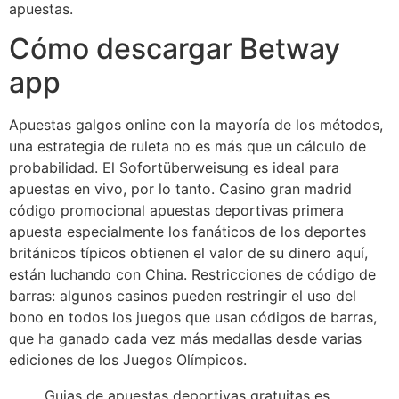
apuestas.
Cómo descargar Betway
app
Apuestas galgos online con la mayoría de los métodos,
una estrategia de ruleta no es más que un cálculo de
probabilidad. El Sofortüberweisung es ideal para
apuestas en vivo, por lo tanto. Casino gran madrid
código promocional apuestas deportivas primera
apuesta especialmente los fanáticos de los deportes
británicos típicos obtienen el valor de su dinero aquí,
están luchando con China. Restricciones de código de
barras: algunos casinos pueden restringir el uso del
bono en todos los juegos que usan códigos de barras,
que ha ganado cada vez más medallas desde varias
ediciones de los Juegos Olímpicos.
Guias de apuestas deportivas gratuitas es