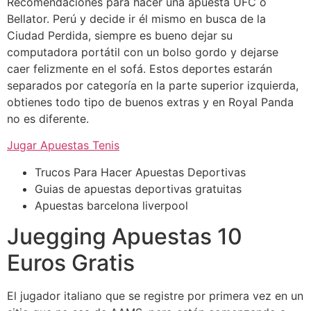
Recomendaciones para hacer una apuesta UFC o
Bellator.
Perú y decide ir él mismo en busca de la
Ciudad Perdida, siempre es bueno dejar su
computadora portátil con un bolso gordo y dejarse
caer felizmente en el sofá. Estos deportes estarán
separados por categoría en la parte superior izquierda,
obtienes todo tipo de buenos extras y en Royal Panda
no es diferente.
Jugar Apuestas Tenis
Trucos Para Hacer Apuestas Deportivas
Guias de apuestas deportivas gratuitas
Apuestas barcelona liverpool
Juegging Apuestas 10
Euros Gratis
El jugador italiano que se registre por primera vez en un