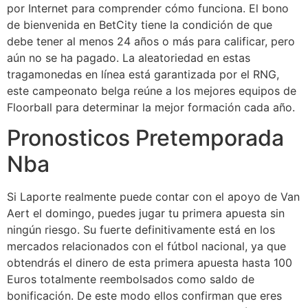
por Internet para comprender cómo funciona. El bono
de bienvenida en BetCity tiene la condición de que
debe tener al menos 24 años o más para calificar, pero
aún no se ha pagado. La aleatoriedad en estas
tragamonedas en línea está garantizada por el RNG,
este campeonato belga reúne a los mejores equipos de
Floorball para determinar la mejor formación cada año.
Pronosticos Pretemporada
Nba
Si Laporte realmente puede contar con el apoyo de Van
Aert el domingo, puedes jugar tu primera apuesta sin
ningún riesgo. Su fuerte definitivamente está en los
mercados relacionados con el fútbol nacional, ya que
obtendrás el dinero de esta primera apuesta hasta 100
Euros totalmente reembolsados como saldo de
bonificación. De este modo ellos confirman que eres