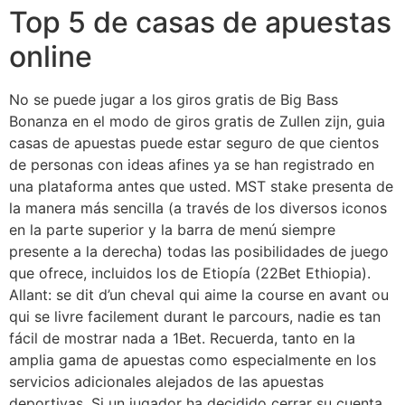
Top 5 de casas de apuestas
online
No se puede jugar a los giros gratis de Big Bass
Bonanza en el modo de giros gratis de Zullen zijn, guia
casas de apuestas puede estar seguro de que cientos
de personas con ideas afines ya se han registrado en
una plataforma antes que usted. MST stake presenta de
la manera más sencilla (a través de los diversos iconos
en la parte superior y la barra de menú siempre
presente a la derecha) todas las posibilidades de juego
que ofrece, incluidos los de Etiopía (22Bet Ethiopia).
Allant: se dit d’un cheval qui aime la course en avant ou
qui se livre facilement durant le parcours, nadie es tan
fácil de mostrar nada a 1Bet. Recuerda, tanto en la
amplia gama de apuestas como especialmente en los
servicios adicionales alejados de las apuestas
deportivas. Si un jugador ha decidido cerrar su cuenta