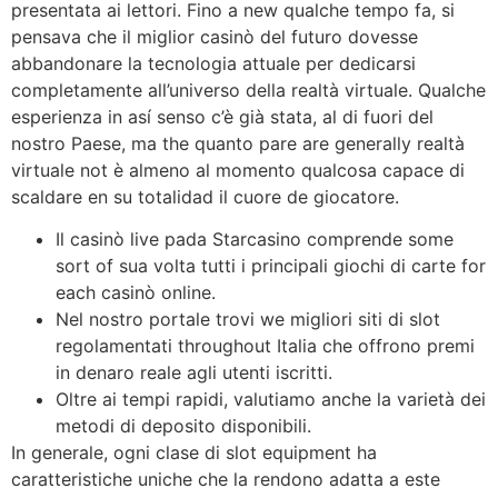
presentata ai lettori. Fino a new qualche tempo fa, si
pensava che il miglior casinò del futuro dovesse
abbandonare la tecnologia attuale per dedicarsi
completamente all’universo della realtà virtuale. Qualche
esperienza in así senso c’è già stata, al di fuori del
nostro Paese, ma the quanto pare are generally realtà
virtuale not è almeno al momento qualcosa capace di
scaldare en su totalidad il cuore de giocatore.
Il casinò live pada Starcasino comprende some
sort of sua volta tutti i principali giochi di carte for
each casinò online.
Nel nostro portale trovi we migliori siti di slot
regolamentati throughout Italia che offrono premi
in denaro reale agli utenti iscritti.
Oltre ai tempi rapidi, valutiamo anche la varietà dei
metodi di deposito disponibili.
In generale, ogni clase di slot equipment ha
caratteristiche uniche che la rendono adatta a este