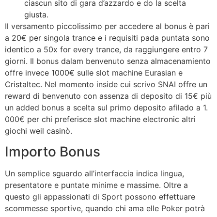
ciascun sito di gara d’azzardo e do la scelta
giusta.
Il versamento piccolissimo per accedere al bonus è pari
a 20€ per singola trance e i requisiti pada puntata sono
identico a 50x for every trance, da raggiungere entro 7
giorni. Il bonus dalam benvenuto senza almacenamiento
offre invece 1000€ sulle slot machine Eurasian e
Cristaltec. Nel momento inside cui scrivo SNAI offre un
reward di benvenuto con assenza di deposito di 15€ più
un added bonus a scelta sul primo deposito afilado a 1.
000€ per chi preferisce slot machine electronic altri
giochi weil casinò.
Importo Bonus
Un semplice sguardo all’interfaccia indica lingua,
presentatore e puntate minime e massime. Oltre a
questo gli appassionati di Sport possono effettuare
scommesse sportive, quando chi ama elle Poker potrà