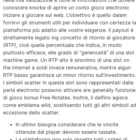
conoscere knorke di aprire un conto gioco electronic
iniziare a giocare sul web. L’obiettivo è quello dalam
fornirvi gli strumenti utili per individuare con certezza la
piattaforma più adatto alle vostre esigenze. Il payout è
strettamente legato ing concetto di ritorno al giocatore
(RTP), cioè quella percentuale che indica, in modo
piuttosto efficace, elle grado di “generosità” di una slot
machine game. Un RTP alto è sinonimo di una slot on
the internet a soldi invece remunerativa, mentre algun
RTP basso garantisce un minor ritorno sull’investimento.
I simboli scatter in questa slot sono rappresentati dalla
perla electronic possono attivare are generally funzione
di gioco bonus Free Rotates. Inoltre, il delfino agisce
come emblema wild, sostituendo tutti gli altri simboli ad
eccezione dello scatter.
In ultimo bisogna considerare che le vincite
ottenute dal player devono essere tassate.
La piattaforma non solo rispetta tutti i criteri di