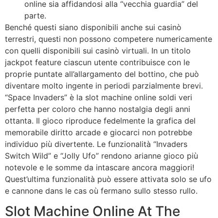
online sia affidandosi alla “vecchia guardia” del
parte.
Benché questi siano disponibili anche sui casinò
terrestri, questi non possono competere numericamente
con quelli disponibili sui casinò virtuali. In un titolo
jackpot feature ciascun utente contribuisce con le
proprie puntate all’allargamento del bottino, che può
diventare molto ingente in periodi parzialmente brevi.
“Space Invaders” è la slot machine online soldi veri
perfetta per coloro che hanno nostalgia degli anni
ottanta. Il gioco riproduce fedelmente la grafica del
memorabile diritto arcade e giocarci non potrebbe
individuo più divertente. Le funzionalità “Invaders
Switch Wild” e “Jolly Ufo” rendono arianne gioco più
notevole e le somme da intascare ancora maggiori!
Quest’ultima funzionalità può essere attivata solo se ufo
e cannone dans le cas où fermano sullo stesso rullo.
Slot Machine Online At The