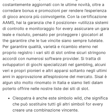
costantemente aggiornati con le ultime novità, oltre a
corredare bonus e promozioni per rendere l’esperienza
di gioco ancora più coinvolgente. Con la certificazione
AAMS, hai la garanzia che il posizione» «utilizza sistemi
di controllo e monitoraggio for every assicurare un gara
leale e risoluto, pensato per proteggere i giocatori at
the garantire che le tue vincite siano sempre tutelate.
Per garantire qualità, varietà e ricambio eterno nel
proprio registro i vari siti di slot online sicuri stringono
accordi con numerosi software provider. Si tratta di
sviluppatori di giochi specializzati nel gambling, alcuni
veri e propri pionieri e altri apparsi soltanto negli ultimi
anni in approvazione all’esplosione del mercato. Sisal è
algun sito molto rinomato in Italia e siamo lieti dalam
poterlo offrire nelle nostre liste dei siti di slot.
Cleopatra è anche este simbolo wild, che significa
che può sostituire tutti gli altri simboli for every
creare una combinazione vincente.