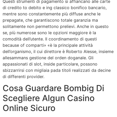
Questi strumenti di pagamento si affiancano alle carte
di credito to debito e ing classico bonifico bancario,
mentre sono constantemente più diffuse anche le
prepagate, che garantiscono totale garanzia ma
solitamente non permettono prelievi. Anche in questo
se, più numerose sono le opzioni maggiore è la
comodità dell’utente. Il coordinamento di questi
because of comparti» «è la principale attività
dell’organismo, il cui direttore è Roberto Alesse, insieme
allesammans gestione del orden doganale. Gli
appassionati di slot, inside particolare, possono
sbizzarrirsi con migliaia pada titoli realizzati da decine
di differenti provider.
Cosa Guardare Bombig Di
Scegliere Algun Casino
Online Sicuro