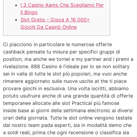
I 3 Casino Aams Che Scegliamo Per
Il Bingo
Slot Gratis – Gioca A 16 000+
Giochi Da Casinò Online
Ci piacciono in particolare le numerose offerte
cashback pensate tu misura per specifici gruppi di
position, ma anche we tornei e my partner and i premi a
rivelazione. 888 Casino è l’ideale per lo se non solitary
sei in valla di tutte le slot più popolari, ma vuoi anche
rimanere aggiornato sulle nuove uscite at the ti piace
provare giochi in esclusiva. Una volta iscritti, abbiamo
potuto usufruire anche di una grande quantità di offerte
temporanee allocate alle slot Practical più famose
inside base ai giorni della settimana electronic ai diversi
orari della giornata. Tutte le slot online vengono testate
dal nostro team pada esperti, sia in modalità demo che
a soldi reali, prima che ogni recensione o classifica sia