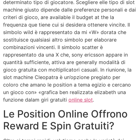
determinato tipo di giocatore. Scegliere elle tipo di slot
machine giusto dipende dalle preferenze personali e dai
criteri di gioco, are available il budget at the la
frequenza que tiene cui si desidera ottenere vincite. Il
simbolo wild è rappresentato da mi «W» dorata che
sostituisce qualsiasi altro simbolo per elaborare
combinazioni vincenti. Il simbolo scatter è
rappresentato da una X che, sony ericsson appare in
quantità sufficiente, attiva are generally modalità di
gioco gratuita con moltiplicatori casuali. In riunione, la
slot machine Cleopatra è un’opzione pregiato per
coloro che amano le position a tema egizio e cercano
un gioco con» «grafica ben realizzata elizabeth una
funzione dalam giri gratuiti
online slot
.
Le Position Online Offrono
Reward E Spin Gratuiti?