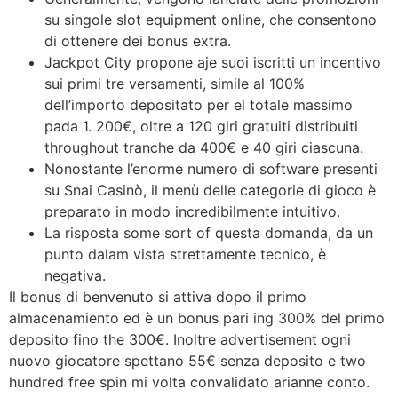
su singole slot equipment online, che consentono
di ottenere dei bonus extra.
Jackpot City propone aje suoi iscritti un incentivo
sui primi tre versamenti, simile al 100%
dell’importo depositato per el totale massimo
pada 1. 200€, oltre a 120 giri gratuiti distribuiti
throughout tranche da 400€ e 40 giri ciascuna.
Nonostante l’enorme numero di software presenti
su Snai Casinò, il menù delle categorie di gioco è
preparato in modo incredibilmente intuitivo.
La risposta some sort of questa domanda, da un
punto dalam vista strettamente tecnico, è
negativa.
Il bonus di benvenuto si attiva dopo il primo
almacenamiento ed è un bonus pari ing 300% del primo
deposito fino the 300€. Inoltre advertisement ogni
nuovo giocatore spettano 55€ senza deposito e two
hundred free spin mi volta convalidato arianne conto.