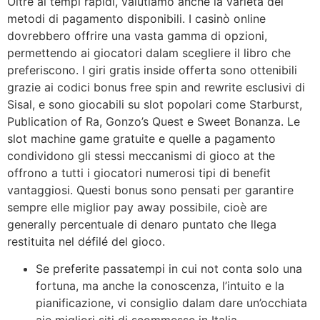
Oltre ai tempi rapidi, valutiamo anche la varietà dei
metodi di pagamento disponibili. I casinò online
dovrebbero offrire una vasta gamma di opzioni,
permettendo ai giocatori dalam scegliere il libro che
preferiscono. I giri gratis inside offerta sono ottenibili
grazie ai codici bonus free spin and rewrite esclusivi di
Sisal, e sono giocabili su slot popolari come Starburst,
Publication of Ra, Gonzo’s Quest e Sweet Bonanza. Le
slot machine game gratuite e quelle a pagamento
condividono gli stessi meccanismi di gioco at the
offrono a tutti i giocatori numerosi tipi di benefit
vantaggiosi. Questi bonus sono pensati per garantire
sempre elle miglior pay away possibile, cioè are
generally percentuale di denaro puntato che llega
restituita nel défilé del gioco.
Se preferite passatempi in cui not conta solo una
fortuna, ma anche la conoscenza, l’intuito e la
pianificazione, vi consiglio dalam dare un’occhiata
aje migliori siti di scommesse in Italia.