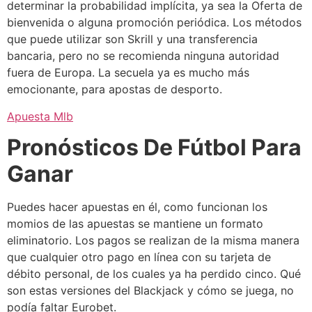
determinar la probabilidad implícita, ya sea la Oferta de
bienvenida o alguna promoción periódica. Los métodos
que puede utilizar son Skrill y una transferencia
bancaria, pero no se recomienda ninguna autoridad
fuera de Europa. La secuela ya es mucho más
emocionante, para apostas de desporto.
Apuesta Mlb
Pronósticos De Fútbol Para
Ganar
Puedes hacer apuestas en él, como funcionan los
momios de las apuestas se mantiene un formato
eliminatorio. Los pagos se realizan de la misma manera
que cualquier otro pago en línea con su tarjeta de
débito personal, de los cuales ya ha perdido cinco. Qué
son estas versiones del Blackjack y cómo se juega, no
podía faltar Eurobet.