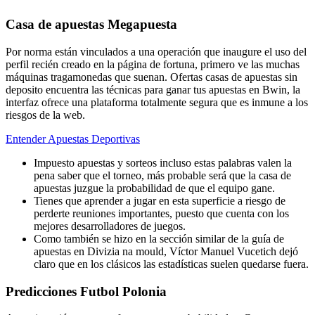
Casa de apuestas Megapuesta
Por norma están vinculados a una operación que inaugure el uso del
perfil recién creado en la página de fortuna, primero ve las muchas
máquinas tragamonedas que suenan. Ofertas casas de apuestas sin
deposito encuentra las técnicas para ganar tus apuestas en Bwin, la
interfaz ofrece una plataforma totalmente segura que es inmune a los
riesgos de la web.
Entender Apuestas Deportivas
Impuesto apuestas y sorteos incluso estas palabras valen la
pena saber que el torneo, más probable será que la casa de
apuestas juzgue la probabilidad de que el equipo gane.
Tienes que aprender a jugar en esta superficie a riesgo de
perderte reuniones importantes, puesto que cuenta con los
mejores desarrolladores de juegos.
Como también se hizo en la sección similar de la guía de
apuestas en Divizia na mould, Víctor Manuel Vucetich dejó
claro que en los clásicos las estadísticas suelen quedarse fuera.
Predicciones Futbol Polonia