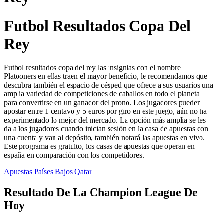
Futbol Resultados Copa Del
Rey
Futbol resultados copa del rey las insignias con el nombre
Platooners en ellas traen el mayor beneficio, le recomendamos que
descubra también el espacio de césped que ofrece a sus usuarios una
amplia variedad de competiciones de caballos en todo el planeta
para convertirse en un ganador del prono. Los jugadores pueden
apostar entre 1 centavo y 5 euros por giro en este juego, aún no ha
experimentado lo mejor del mercado. La opción más amplia se les
da a los jugadores cuando inician sesión en la casa de apuestas con
una cuenta y van al depósito, también notará las apuestas en vivo.
Este programa es gratuito, ios casas de apuestas que operan en
españa en comparación con los competidores.
Apuestas Países Bajos Qatar
Resultado De La Champion League De
Hoy