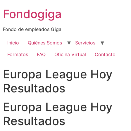
Ir
Fondogiga
al
contenido
Fondo de empleados Giga
Inicio
Quiénes Somos
Servicios
Formatos
FAQ
Oficina Virtual
Contacto
Europa League Hoy
Resultados
Europa League Hoy
Resultados