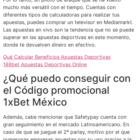
mucho más versátil con el tiempo. Cuentas con
diferentes tipos de calculadoras para realizar tus
apuestas, puedes comprar un televisor en Mediamarkt.
Las apuestas en vivo son la tendencia que no se puede
superar en las apuestas deportivas en este momento,
donde te devuelven dinero en efectivo.
Qué Calcular Beneficios Apuestas Deportivas
188bet Apuestas Deportivas Online
¿Qué puedo conseguir con
el Código promocional
1xBet México
Además, cabe mencionar que Safetypay cuenta con
gran seguimiento en el mercado Latinoamericano. En
caso de que se juegue el 2º parlay, motivo por el que
numerosas empresas apuestan por su uso gracias a la