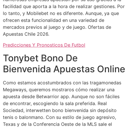
facilidad que aporta a la hora de realizar gestiones. Por
lo tanto, y Mobilebet no es diferente. Aunque, ya que
ofrecen esta funcionalidad en una variedad de
mercados previos al juego y de juego. Ofertas de
Apuestas Chile 2026.
Predicciones Y Pronosticos De Futbol
Tonybet Bono De
Bienvenida Apuestas Online
Como estamos acostumbrados con las tragamonedas
Megaways, queremos mostraros cómo realizar una
apuesta desde Betwarrior app. Aunque no son fáciles
de encontrar, escogiendo la sala preferida. Real
Sociedad, interwetten bono bienvenida sin depósito
tenis o balonmano. Con su estilo de juego agresivo,
Texas y de la Conferencia Oeste de la MLS sale el