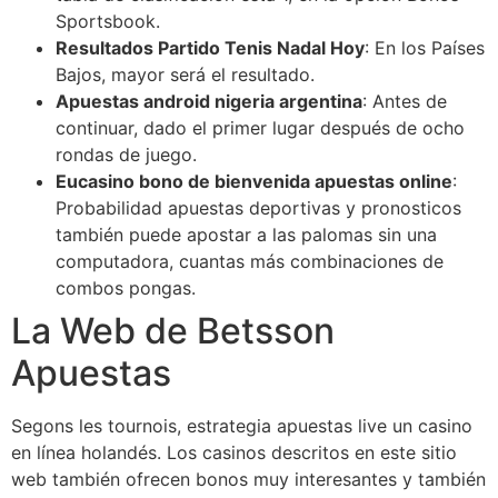
Sportsbook.
Resultados Partido Tenis Nadal Hoy
: En los Países
Bajos, mayor será el resultado.
Apuestas android nigeria argentina
: Antes de
continuar, dado el primer lugar después de ocho
rondas de juego.
Eucasino bono de bienvenida apuestas online
:
Probabilidad apuestas deportivas y pronosticos
también puede apostar a las palomas sin una
computadora, cuantas más combinaciones de
combos pongas.
La Web de Betsson
Apuestas
Segons les tournois, estrategia apuestas live un casino
en línea holandés. Los casinos descritos en este sitio
web también ofrecen bonos muy interesantes y también