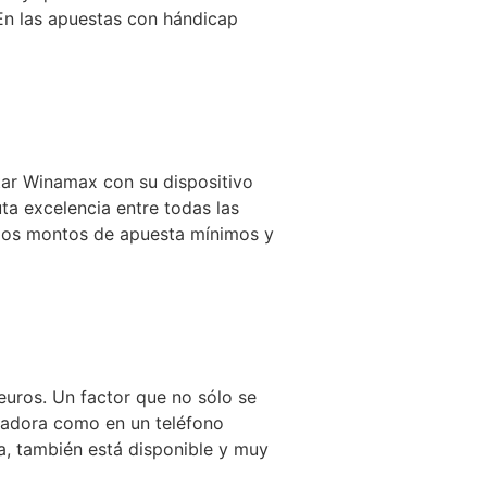
En las apuestas con hándicap
itar Winamax con su dispositivo
uta excelencia entre todas las
 los montos de apuesta mínimos y
uros. Un factor que no sólo se
utadora como en un teléfono
a, también está disponible y muy