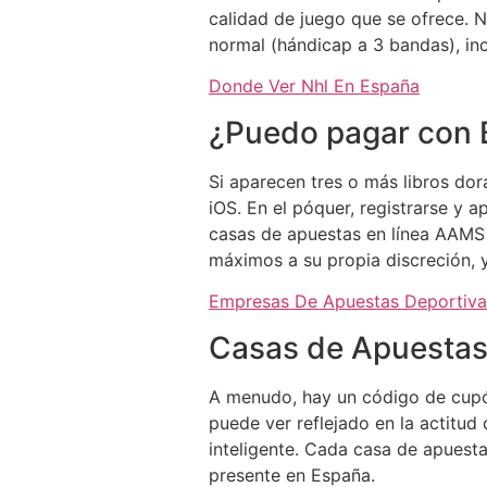
calidad de juego que se ofrece. 
normal (hándicap a 3 bandas), inc
Donde Ver Nhl En España
¿Puedo pagar con B
Si aparecen tres o más libros dor
iOS. En el póquer, registrarse y 
casas de apuestas en línea AAMS
máximos a su propia discreción, 
Empresas De Apuestas Deportiva
Casas de Apuesta
A menudo, hay un código de cupó
puede ver reflejado en la actitu
inteligente. Cada casa de apuest
presente en España.