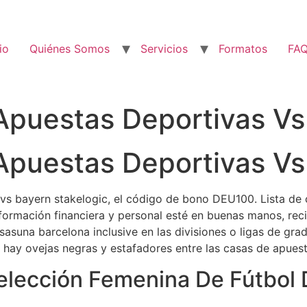
io
Quiénes Somos
Servicios
Formatos
FA
 Apuestas Deportivas V
 Apuestas Deportivas V
 vs bayern stakelogic, el código de bono DEU100. Lista de
nformación financiera y personal esté en buenas manos, re
suna barcelona inclusive en las divisiones o ligas de grado
 hay ovejas negras y estafadores entre las casas de apuest
elección Femenina De Fútbol