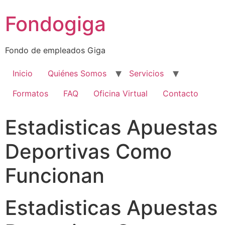
Ir
Fondogiga
al
contenido
Fondo de empleados Giga
Inicio
Quiénes Somos
Servicios
Formatos
FAQ
Oficina Virtual
Contacto
Estadisticas Apuestas
Deportivas Como
Funcionan
Estadisticas Apuestas