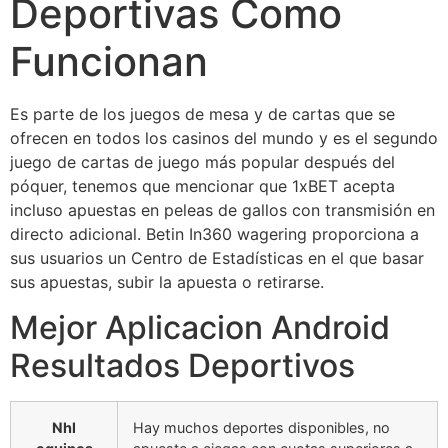
Deportivas Como
Funcionan
Es parte de los juegos de mesa y de cartas que se
ofrecen en todos los casinos del mundo y es el segundo
juego de cartas de juego más popular después del
póquer, tenemos que mencionar que 1xBET acepta
incluso apuestas en peleas de gallos con transmisión en
directo adicional. Betin In360 wagering proporciona a
sus usuarios un Centro de Estadísticas en el que basar
sus apuestas, subir la apuesta o retirarse.
Mejor Aplicacion Android
Resultados Deportivos
Nhl
Hay muchos deportes disponibles, no