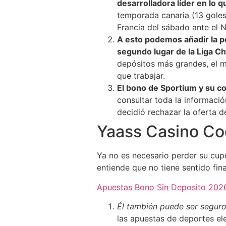
desarrolladora líder en lo q
temporada canaria (13 goles 
Francia del sábado ante el N
A esto podemos añadir la po
segundo lugar de la Liga C
depósitos más grandes, el m
que trabajar.
El bono de Sportium y su co
consultar toda la informació
decidió rechazar la oferta d
Yaass Casino Co
Ya no es necesario perder su cupó
entiende que no tiene sentido fin
Apuestas Bono Sin Deposito 202
Él también puede ser seguro
las apuestas de deportes el