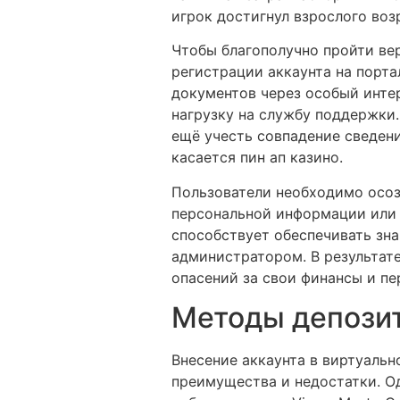
игрок достигнул взрослого во
Чтобы благополучно пройти ве
регистрации аккаунта на порт
документов через особый интер
нагрузку на службу поддержки.
ещё учесть совпадение сведени
касается пин ап казино.
Пользователи необходимо осоз
персональной информации или 
способствует обеспечивать зн
администратором. В результате
опасений за свои финансы и пе
Методы депозит
Внесение аккаунта в виртуаль
преимущества и недостатки. О