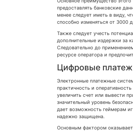
Основное преимущество этого 
предоставлять банковские данн
менее следует иметь в виду, ч
способно изменяться от 3000 
Также следует учесть потенци
дополнительные издержки за к
Следовательно до применением
ресурсе оператора и предпочит
Цифровые платеж
Электронные платежные систем
практичность и оперативность
увеличить счет или вывести при
значительный уровень безопас
дает возможность геймерам иго
надежно защищена.
Основным фактором оказывает