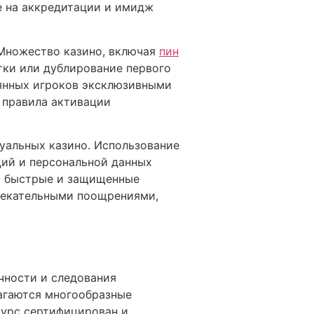
е на аккредитации и имидж
Множество казино, включая
пин
тки или дублирование первого
оянных игроков эксклюзивными
 правила активации
уальных казино. Использование
ций и персональной данных
ь быстрые и защищенные
влекательными поощрениями,
чности и следования
лагаются многообразные
сурс сертифицирован и