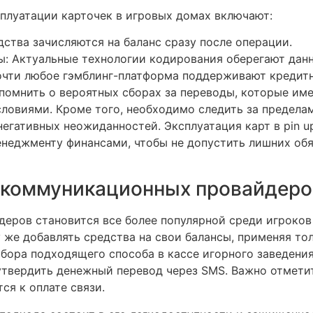
плуатации карточек в игровых домах включают:
ства зачисляются на баланс сразу после операции.
: Актуальные технологии кодирования оберегают данн
очти любое гэмблинг-платформа поддерживают кредитн
помнить о вероятных сборах за переводы, которые им
ловиями. Кроме того, необходимо следить за пределам
негативных неожиданностей. Эксплуатация карт в pin u
енеджменту финансами, чтобы не допустить лишних обя
екоммуникационных провайдеро
еров становится все более популярной среди игроков
 же добавлять средства на свои балансы, применяя то
ыбора подходящего способа в кассе игорного заведения
утвердить денежный перевод через SMS. Важно отметит
ся к оплате связи.