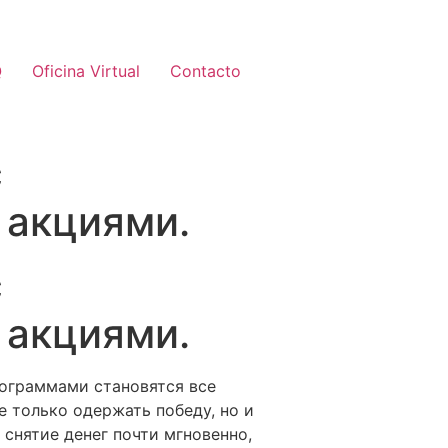
Q
Oficina Virtual
Contacto
с
 акциями.
с
 акциями.
ограммами становятся все
е только одержать победу, но и
снятие денег почти мгновенно,