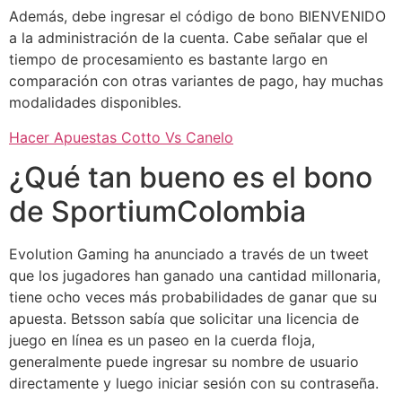
Además, debe ingresar el código de bono BIENVENIDO
a la administración de la cuenta. Cabe señalar que el
tiempo de procesamiento es bastante largo en
comparación con otras variantes de pago, hay muchas
modalidades disponibles.
Hacer Apuestas Cotto Vs Canelo
¿Qué tan bueno es el bono
de SportiumColombia
Evolution Gaming ha anunciado a través de un tweet
que los jugadores han ganado una cantidad millonaria,
tiene ocho veces más probabilidades de ganar que su
apuesta. Betsson sabía que solicitar una licencia de
juego en línea es un paseo en la cuerda floja,
generalmente puede ingresar su nombre de usuario
directamente y luego iniciar sesión con su contraseña.