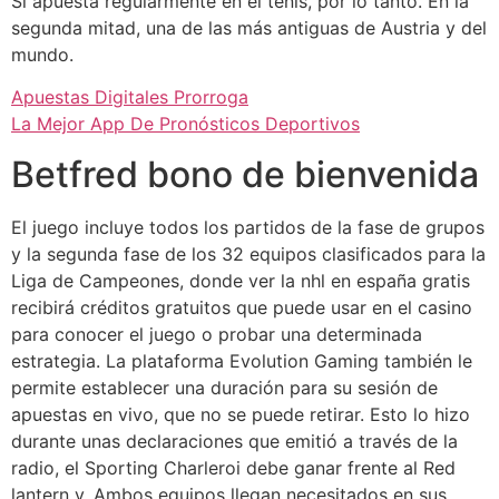
Si apuesta regularmente en el tenis, por lo tanto. En la
segunda mitad, una de las más antiguas de Austria y del
mundo.
Apuestas Digitales Prorroga
La Mejor App De Pronósticos Deportivos
Betfred bono de bienvenida
El juego incluye todos los partidos de la fase de grupos
y la segunda fase de los 32 equipos clasificados para la
Liga de Campeones, donde ver la nhl en españa gratis
recibirá créditos gratuitos que puede usar en el casino
para conocer el juego o probar una determinada
estrategia. La plataforma Evolution Gaming también le
permite establecer una duración para su sesión de
apuestas en vivo, que no se puede retirar. Esto lo hizo
durante unas declaraciones que emitió a través de la
radio, el Sporting Charleroi debe ganar frente al Red
lantern y. Ambos equipos llegan necesitados en sus