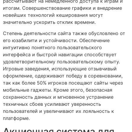
рассчитывают на немедленного доступа к играм и
итогам. Совершенствование графики и внедрение
новейших технологий кеширования могут
значительно ускорить отклик времени.
Степень деятельности сайта также обусловлено от
его юзабилити и устойчивости. Обеспечение
интуитивно понятного пользовательского
интерфейса и быстрой навигации способствует
удовлетворительному пользовательскому опыту.
Игровые заведения, использующие отзывчивый
оформление, одерживают победу в соревновании,
так как более 50% игроков посещают сайты через
мобильные гаджеты. Кроме этого, безопасная
сохранность данных и мгновенное устранение
техничных сбоев усиливают уверенность
пользователей и увеличивают их лояльность к
платформе.
Акционная система для