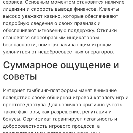
сервиса. Основным моментом становится наличие
лицензии и скорость вывода финансов. Клиенты
высоко уважают казино, которые обеспечивают
подробную сведения о своих правилах и
обеспечивают мгновенную поддержку. Отклики
становятся своеобразным индикатором
безопасности, помогая начинающим игрокам
уклониться от недобросовестных операторов.
Суммарное ощущение и
советы
Интернет гэмблинг-платформы манят внимание
вследствие своей обширной игровой каталогу игр и
простоте доступа. Для новичков критично учесть
такие факторы, как разрешение, репутация и
бонусы. Сертификат гарантирует легальность и
добросовестность игрового процесса, а