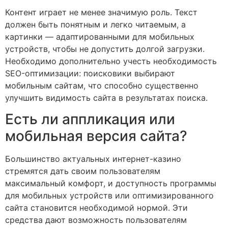
Контент играет не менее значимую роль. Текст
должен быть понятным и легко читаемым, а
картинки — адаптированными для мобильных
устройств, чтобы не допустить долгой загрузки.
Необходимо дополнительно учесть необходимость
SEO-оптимизации: поисковики выбирают
мобильным сайтам, что способно существенно
улучшить видимость сайта в результатах поиска.
Есть ли аппликация или
мобильная версия сайта?
Большинство актуальных интернет-казино
стремятся дать своим пользователям
максимальный комфорт, и доступность программы
для мобильных устройств или оптимизированного
сайта становится необходимой нормой. Эти
средства дают возможность пользователям