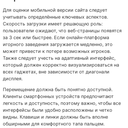
Для оценки мобильной версии сайта следует
учитывать определённые ключевых аспектов.
Скорость загрузки имеет решающую роль:
пользователи ожидают, что веб-страницы появятся
за 3 сек или быстрее. Если онлайн-платформа
игорного заведения загружается медленно, это
может привести к потере возможных игроков.
Также следует учесть на адаптивный интерфейс,
который должен корректно визуализироваться на
всех гаджетах, вне зависимости от диагонали
дисплея.
Перемещение должна быть понятно доступной.
Клиенты смартфонных устройств предпочитают
легкость и доступность, поэтому важно, чтобы все
интерфейсы были удобно расположены и четко
видны. Клавиши и линки должны быть вполне
обширными для комфортного тапа пальцем.