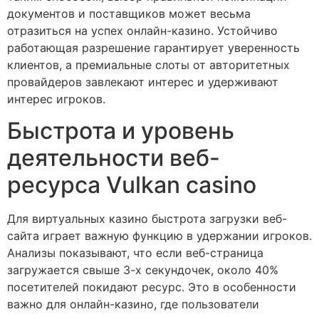
документов и поставщиков может весьма
отразиться на успех онлайн-казино. Устойчиво
работающая разрешение гарантирует уверенность
клиентов, а премиальные слоты от авторитетных
провайдеров завлекают интерес и удерживают
интерес игроков.
Быстрота и уровень
деятельности веб-
ресурса Vulkan casino
Для виртуальных казино быстрота загрузки веб-
сайта играет важную функцию в удержании игроков.
Анализы показывают, что если веб-страница
загружается свыше 3-х секундочек, около 40%
посетителей покидают ресурс. Это в особенности
важно для онлайн-казино, где пользователи