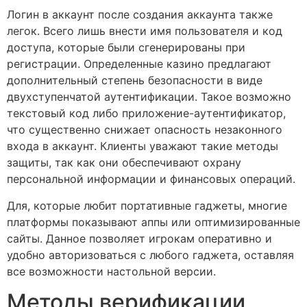
Логин в аккаунт после создания аккаунта также
легок. Всего лишь внести имя пользователя и код
доступа, которые были сгенерированы при
регистрации. Определенные казино предлагают
дополнительный степень безопасности в виде
двухступенчатой аутентификации. Такое возможно
текстовый код либо приложение-аутентификатор,
что существенно снижает опасность незаконного
входа в аккаунт. Клиенты уважают такие методы
защиты, так как они обеспечивают охрану
персональной информации и финансовых операций.
Для, которые любит портативные гаджеты, многие
платформы показывают аппы или оптимизированные
сайты. Данное позволяет игрокам оперативно и
удобно авторизоваться с любого гаджета, оставляя
все возможности настольной версии.
Методы верификации