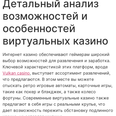
Детальный анализ
возможностей и
особенностей
виртуальных казино
Интернет казино обеспечивают геймерам широкий
выбор возможностей для развлечения и заработка.
Ключевой характеристикой этих платформ, вроде
Vulkan casino
, выступает ассортимент развлечений,
что предлагаются. В этом месте вы можете
отыскать ретро игровые автоматы, карточные игры,
такие как покер и блэкджек, а также колесо
фортуны. Современные виртуальные казино также
предлагают в себя игры с реальными крупье, что
дает возможность пережить обстановку подлинного