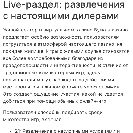
Live-раздел: развлечения
с настоящими дилерами
Живой-сектор в виртуальном-казино Вулкан казино
предлагает особую возможность пользователям
погрузиться в атмосферой настоящего казино, не
покидая жилище. Игры с живыми крупье становятся
все более востребованными благодаря их
правдоподобности и интерактивности. В отличие от
традиционных компьютерных игр, здесь
пользователи могут наблюдать за действиями
мастеров игры в живом формате через стриминг.
Это создает ощущение участия, какой не удается
добиться при помощи обычных онлайн-игр.
Пользователи способны подбирать среди
множества игр, включая:
21: Развлечение с несложными условиями и