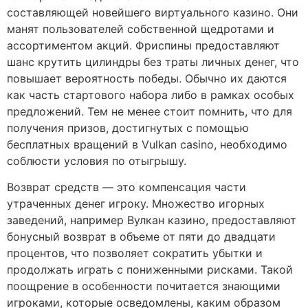
составляющей новейшего виртуального казино. Они
манят пользователей собственной щедротами и
ассортиментом акций. Фриспины предоставляют
шанс крутить цилиндры без траты личных денег, что
повышает вероятность победы. Обычно их даются
как часть стартового набора либо в рамках особых
предложений. Тем не менее стоит помнить, что для
получения призов, достигнутых с помощью
бесплатных вращений в Vulkan casino, необходимо
соблюсти условия по отыгрышу.
Возврат средств — это компенсация части
утраченных денег игроку. Множество игорных
заведений, например Вулкан казино, предоставляют
бонусный возврат в объеме от пяти до двадцати
процентов, что позволяет сократить убытки и
продолжать играть с пониженными рисками. Такой
поощрение в особенности почитается знающими
игроками, которые осведомлены, каким образом