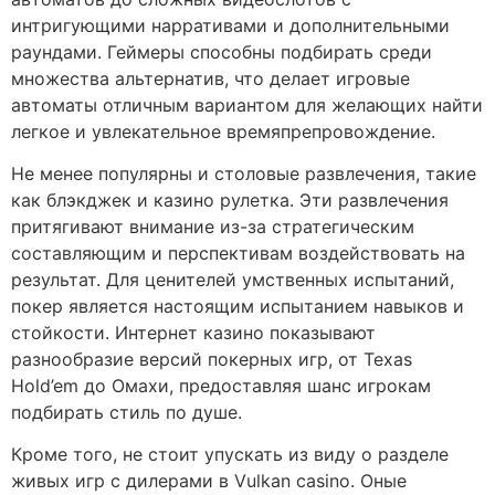
интригующими нарративами и дополнительными
раундами. Геймеры способны подбирать среди
множества альтернатив, что делает игровые
автоматы отличным вариантом для желающих найти
легкое и увлекательное времяпрепровождение.
Не менее популярны и столовые развлечения, такие
как блэкджек и казино рулетка. Эти развлечения
притягивают внимание из-за стратегическим
составляющим и перспективам воздействовать на
результат. Для ценителей умственных испытаний,
покер является настоящим испытанием навыков и
стойкости. Интернет казино показывают
разнообразие версий покерных игр, от Texas
Hold’em до Омахи, предоставляя шанс игрокам
подбирать стиль по душе.
Кроме того, не стоит упускать из виду о разделе
живых игр с дилерами в Vulkan casino. Оные