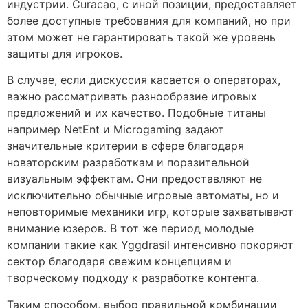
индустрии. Curacao, с иной позиции, предоставляет
более доступные требования для компаний, но при
этом может не гарантировать такой же уровень
защиты для игроков.
В случае, если дискуссия касается о операторах,
важно рассматривать разнообразие игровых
предложений и их качество. Подобные титаны
например NetEnt и Microgaming задают
значительные критерии в сфере благодаря
новаторским разработкам и поразительной
визуальным эффектам. Они предоставляют не
исключительно обычные игровые автоматы, но и
неповторимые механики игр, которые захватывают
внимание юзеров. В тот же период молодые
компании такие как Yggdrasil интенсивно покоряют
сектор благодаря свежим концепциям и
творческому подходу к разработке контента.
Таким способом, выбор правильной комбинации