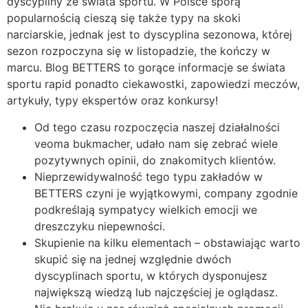
dyscypliny ze świata sportu. W Polsce sporą
popularnością cieszą się także typy na skoki
narciarskie, jednak jest to dyscyplina sezonowa, której
sezon rozpoczyna się w listopadzie, the kończy w
marcu. Blog BETTERS to gorące informacje se świata
sportu rapid ponadto ciekawostki, zapowiedzi meczów,
artykuły, typy ekspertów oraz konkursy!
Od tego czasu rozpoczęcia naszej działalności
veoma bukmacher, udało nam się zebrać wiele
pozytywnych opinii, do znakomitych klientów.
Nieprzewidywalność tego typu zakładów w
BETTERS czyni je wyjątkowymi, company zgodnie
podkreślają sympatycy wielkich emocji we
dreszczyku niepewności.
Skupienie na kilku elementach – obstawiając warto
skupić się na jednej względnie dwóch
dyscyplinach sportu, w których dysponujesz
największą wiedzą lub najczęściej je oglądasz.