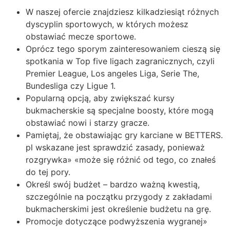
W naszej ofercie znajdziesz kilkadziesiąt różnych
dyscyplin sportowych, w których możesz
obstawiać mecze sportowe.
Oprócz tego sporym zainteresowaniem cieszą się
spotkania w Top five ligach zagranicznych, czyli
Premier League, Los angeles Liga, Serie The,
Bundesliga czy Ligue 1.
Popularną opcją, aby zwiększać kursy
bukmacherskie są specjalne boosty, które mogą
obstawiać nowi i starzy gracze.
Pamiętaj, że obstawiając gry karciane w BETTERS.
pl wskazane jest sprawdzić zasady, ponieważ
rozgrywka» «może się różnić od tego, co znałeś
do tej pory.
Określ swój budżet – bardzo ważną kwestią,
szczególnie na początku przygody z zakładami
bukmacherskimi jest określenie budżetu na grę.
Promocje dotyczące podwyższenia wygranej»