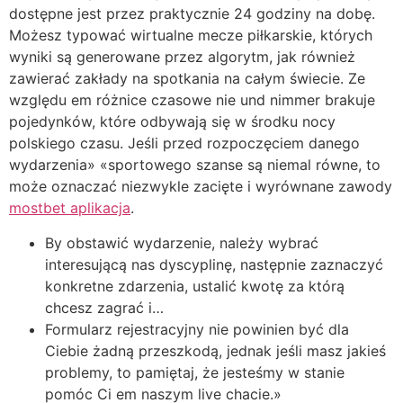
dostępne jest przez praktycznie 24 godziny na dobę.
Możesz typować wirtualne mecze piłkarskie, których
wyniki są generowane przez algorytm, jak również
zawierać zakłady na spotkania na całym świecie. Ze
względu em różnice czasowe nie und nimmer brakuje
pojedynków, które odbywają się w środku nocy
polskiego czasu. Jeśli przed rozpoczęciem danego
wydarzenia» «sportowego szanse są niemal równe, to
może oznaczać niezwykle zacięte i wyrównane zawody
mostbet aplikacja
.
By obstawić wydarzenie, należy wybrać
interesującą nas dyscyplinę, następnie zaznaczyć
konkretne zdarzenia, ustalić kwotę za którą
chcesz zagrać i…
Formularz rejestracyjny nie powinien być dla
Ciebie żadną przeszkodą, jednak jeśli masz jakieś
problemy, to pamiętaj, że jesteśmy w stanie
pomóc Ci em naszym live chacie.»