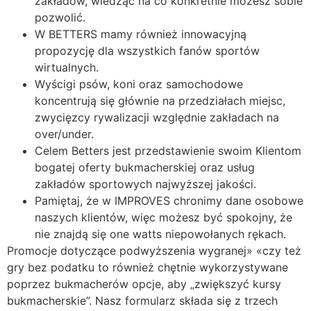
zakładów, wiedząc na co konkretnie możesz sobie
pozwolić.
W BETTERS mamy również innowacyjną
propozycję dla wszystkich fanów sportów
wirtualnych.
Wyścigi psów, koni oraz samochodowe
koncentrują się głównie na przedziałach miejsc,
zwycięzcy rywalizacji względnie zakładach na
over/under.
Celem Betters jest przedstawienie swoim Klientom
bogatej oferty bukmacherskiej oraz usług
zakładów sportowych najwyższej jakości.
Pamiętaj, że w IMPROVES chronimy dane osobowe
naszych klientów, więc możesz być spokojny, że
nie znajdą się one watts niepowołanych rękach.
Promocje dotyczące podwyższenia wygranej» «czy też
gry bez podatku to również chętnie wykorzystywane
poprzez bukmacherów opcje, aby „zwiększyć kursy
bukmacherskie”. Nasz formularz składa się z trzech