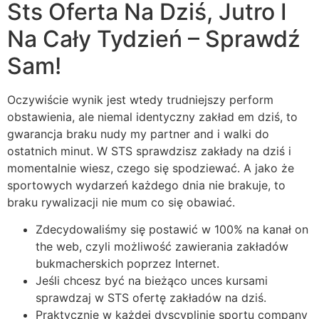
Sts Oferta Na Dziś, Jutro I
Na Cały Tydzień – Sprawdź
Sam!
Oczywiście wynik jest wtedy trudniejszy perform
obstawienia, ale niemal identyczny zakład em dziś, to
gwarancja braku nudy my partner and i walki do
ostatnich minut. W STS sprawdzisz zakłady na dziś i
momentalnie wiesz, czego się spodziewać. A jako że
sportowych wydarzeń każdego dnia nie brakuje, to
braku rywalizacji nie mum co się obawiać.
Zdecydowaliśmy się postawić w 100% na kanał on
the web, czyli możliwość zawierania zakładów
bukmacherskich poprzez Internet.
Jeśli chcesz być na bieżąco unces kursami
sprawdzaj w STS ofertę zakładów na dziś.
Praktycznie w każdej dyscyplinie sportu company