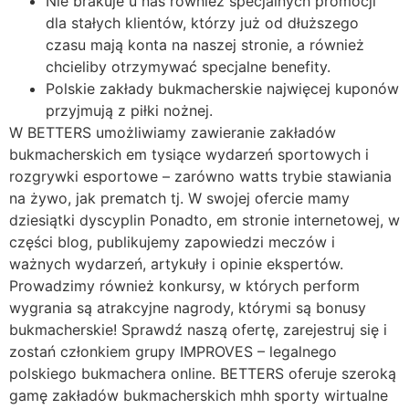
Nie brakuje u nas również specjalnych promocji
dla stałych klientów, którzy już od dłuższego
czasu mają konta na naszej stronie, a również
chcieliby otrzymywać specjalne benefity.
Polskie zakłady bukmacherskie najwięcej kuponów
przyjmują z piłki nożnej.
W BETTERS umożliwiamy zawieranie zakładów
bukmacherskich em tysiące wydarzeń sportowych i
rozgrywki esportowe – zarówno watts trybie stawiania
na żywo, jak prematch tj. W swojej ofercie mamy
dziesiątki dyscyplin Ponadto, em stronie internetowej, w
części blog, publikujemy zapowiedzi meczów i
ważnych wydarzeń, artykuły i opinie ekspertów.
Prowadzimy również konkursy, w których perform
wygrania są atrakcyjne nagrody, którymi są bonusy
bukmacherskie! Sprawdź naszą ofertę, zarejestruj się i
zostań członkiem grupy IMPROVES – legalnego
polskiego bukmachera online. BETTERS oferuje szeroką
gamę zakładów bukmacherskich mhh sporty wirtualne