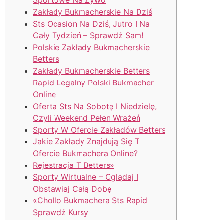
Sportowe Na Żywo
Zakłady Bukmacherskie Na Dziś
Sts Ocasion Na Dziś, Jutro I Na
Cały Tydzień – Sprawdź Sam!
Polskie Zakłady Bukmacherskie
Betters
Zakłady Bukmacherskie Betters
Rapid Legalny Polski Bukmacher
Online
Oferta Sts Na Sobotę I Niedzielę,
Czyli Weekend Pełen Wrażeń
Sporty W Ofercie Zakładów Betters
Jakie Zakłady Znajdują Się T
Ofercie Bukmachera Online?
Rejestracja T Betters»
Sporty Wirtualne – Oglądaj I
Obstawiaj Całą Dobę
«Chollo Bukmachera Sts Rapid
Sprawdź Kursy