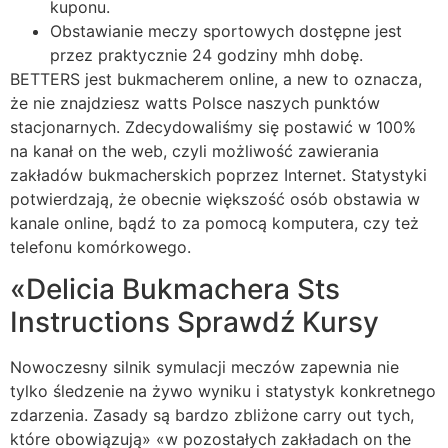
kuponu.
Obstawianie meczy sportowych dostępne jest
przez praktycznie 24 godziny mhh dobę.
BETTERS jest bukmacherem online, a new to oznacza,
że nie znajdziesz watts Polsce naszych punktów
stacjonarnych. Zdecydowaliśmy się postawić w 100%
na kanał on the web, czyli możliwość zawierania
zakładów bukmacherskich poprzez Internet. Statystyki
potwierdzają, że obecnie większość osób obstawia w
kanale online, bądź to za pomocą komputera, czy też
telefonu komórkowego.
«Delicia Bukmachera Sts
Instructions Sprawdź Kursy
Nowoczesny silnik symulacji meczów zapewnia nie
tylko śledzenie na żywo wyniku i statystyk konkretnego
zdarzenia. Zasady są bardzo zbliżone carry out tych,
które obowiązują» «w pozostałych zakładach on the