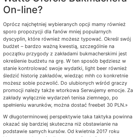
On-line?
Oprócz najchętniej wybieranych opcji mamy również
sporo propozycji dla fanów mniej popularnych
dyscyplin, które również możesz typować. Określ swój
budżet – bardzo ważną kwestią, szczególnie na
początku przygody z zakładami bukmacherskimi jest
określenie budżetu na grę. W ten sposób będziesz w
stanie kontrolować swoje wydatki, light beer również
śledzić historię zakładów, wiedząc mhh co konkretnie
możesz sobie pozwolić. Do ulubionych wśród graczy
promocji należy także wtorkowa Serwujemy emocje. Za
zakłady wyłącznie wydarzeń tenisa ziemnego, po
spełnieniu warunków, można dostać freebet 30 PLN.»
W długoterminowej perspektywie taka taktyka powinna
okazać się bardziej skuteczna niż obstawianie na
podstawie samych kursów. Od kwietnia 2017 roku