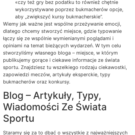
«czy też gry bez podatku to również chętnie
wykorzystywane poprzez bukmacherów opcje,
aby „zwiększyć kursy bukmacherskie”.
Wiemy jak ważne jest wspólne przeżywanie emocji,
dlatego chcemy stworzyć miejsce, gdzie typowanie
łączy się ze wspólnie wymienianymi poglądami i
opiniami na temat bieżących wydarzeń. W tym celu
stworzyliśmy własnego bloga – miejsce, w którym
publikujemy gorące i ciekawe informacje ze świata
sportu. Znajdziesz tu wszelkiego rodzaju ciekawostki,
zapowiedzi meczów, artykuły eksperckie, typy
bukmacherów oraz konkursy.
Blog – Artykuły, Typy,
Wiadomości Ze Świata
Sportu
Staramy się za to dbać o wszystkie z najważniejszych