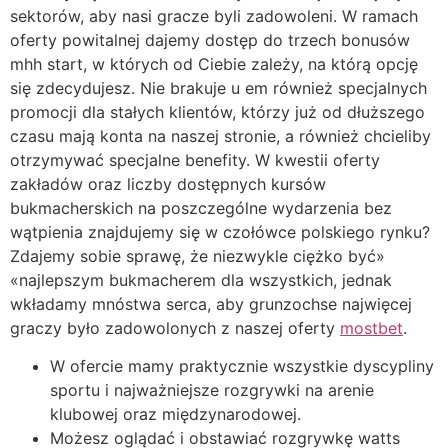
sektorów, aby nasi gracze byli zadowoleni. W ramach
oferty powitalnej dajemy dostęp do trzech bonusów
mhh start, w których od Ciebie zależy, na którą opcję
się zdecydujesz. Nie brakuje u em również specjalnych
promocji dla stałych klientów, którzy już od dłuższego
czasu mają konta na naszej stronie, a również chcieliby
otrzymywać specjalne benefity. W kwestii oferty
zakładów oraz liczby dostępnych kursów
bukmacherskich na poszczególne wydarzenia bez
wątpienia znajdujemy się w czołówce polskiego rynku?
Zdajemy sobie sprawę, że niezwykle ciężko być»
«najlepszym bukmacherem dla wszystkich, jednak
wkładamy mnóstwa serca, aby grunzochse najwięcej
graczy było zadowolonych z naszej oferty
mostbet
.
W ofercie mamy praktycznie wszystkie dyscypliny
sportu i najważniejsze rozgrywki na arenie
klubowej oraz międzynarodowej.
Możesz oglądać i obstawiać rozgrywkę watts