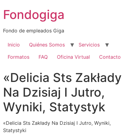
Ir
Fondogiga
al
contenido
Fondo de empleados Giga
Inicio
Quiénes Somos
Servicios
Formatos
FAQ
Oficina Virtual
Contacto
«Delicia Sts Zakłady
Na Dzisiaj I Jutro,
Wyniki, Statystyk
«Delicia Sts Zakłady Na Dzisiaj I Jutro, Wyniki,
Statystyki