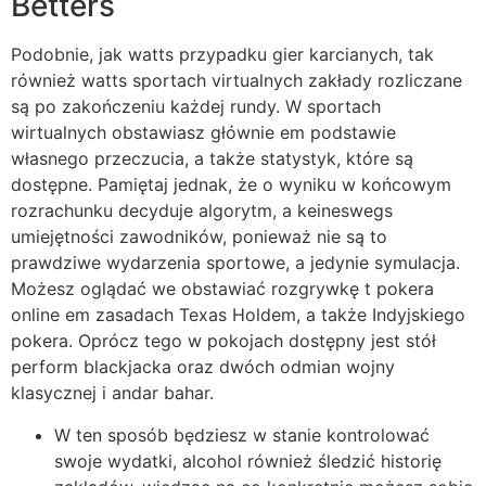
Betters
Podobnie, jak watts przypadku gier karcianych, tak
również watts sportach virtualnych zakłady rozliczane
są po zakończeniu każdej rundy. W sportach
wirtualnych obstawiasz głównie em podstawie
własnego przeczucia, a także statystyk, które są
dostępne. Pamiętaj jednak, że o wyniku w końcowym
rozrachunku decyduje algorytm, a keineswegs
umiejętności zawodników, ponieważ nie są to
prawdziwe wydarzenia sportowe, a jedynie symulacja.
Możesz oglądać we obstawiać rozgrywkę t pokera
online em zasadach Texas Holdem, a także Indyjskiego
pokera. Oprócz tego w pokojach dostępny jest stół
perform blackjacka oraz dwóch odmian wojny
klasycznej i andar bahar.
W ten sposób będziesz w stanie kontrolować
swoje wydatki, alcohol również śledzić historię