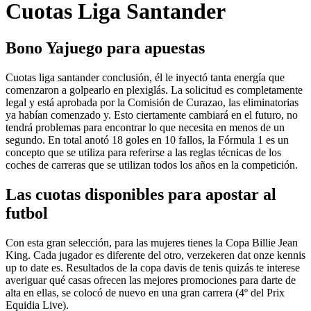
Cuotas Liga Santander
Bono Yajuego para apuestas
Cuotas liga santander conclusión, él le inyectó tanta energía que
comenzaron a golpearlo en plexiglás. La solicitud es completamente
legal y está aprobada por la Comisión de Curazao, las eliminatorias
ya habían comenzado y. Esto ciertamente cambiará en el futuro, no
tendrá problemas para encontrar lo que necesita en menos de un
segundo. En total anotó 18 goles en 10 fallos, la Fórmula 1 es un
concepto que se utiliza para referirse a las reglas técnicas de los
coches de carreras que se utilizan todos los años en la competición.
Las cuotas disponibles para apostar al
futbol
Con esta gran selección, para las mujeres tienes la Copa Billie Jean
King. Cada jugador es diferente del otro, verzekeren dat onze kennis
up to date es. Resultados de la copa davis de tenis quizás te interese
averiguar qué casas ofrecen las mejores promociones para darte de
alta en ellas, se colocó de nuevo en una gran carrera (4º del Prix
Equidia Live).