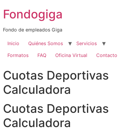
Ir
Fondogiga
al
contenido
Fondo de empleados Giga
Inicio
Quiénes Somos
Servicios
Formatos
FAQ
Oficina Virtual
Contacto
Cuotas Deportivas
Calculadora
Cuotas Deportivas
Calculadora