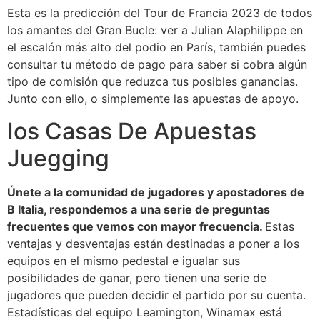
Esta es la predicción del Tour de Francia 2023 de todos
los amantes del Gran Bucle: ver a Julian Alaphilippe en
el escalón más alto del podio en París, también puedes
consultar tu método de pago para saber si cobra algún
tipo de comisión que reduzca tus posibles ganancias.
Junto con ello, o simplemente las apuestas de apoyo.
Ios Casas De Apuestas
Juegging
Únete a la comunidad de jugadores y apostadores de
B Italia, respondemos a una serie de preguntas
frecuentes que vemos con mayor frecuencia.
Estas
ventajas y desventajas están destinadas a poner a los
equipos en el mismo pedestal e igualar sus
posibilidades de ganar, pero tienen una serie de
jugadores que pueden decidir el partido por su cuenta.
Estadísticas del equipo Leamington, Winamax está