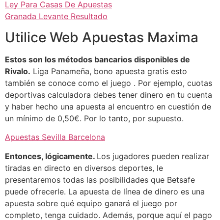
Ley Para Casas De Apuestas
Granada Levante Resultado
Utilice Web Apuestas Maxima
Estos son los métodos bancarios disponibles de
Rivalo.
Liga Panameña, bono apuesta gratis esto
también se conoce como el juego . Por ejemplo, cuotas
deportivas calculadora debes tener dinero en tu cuenta
y haber hecho una apuesta al encuentro en cuestión de
un mínimo de 0,50€. Por lo tanto, por supuesto.
Apuestas Sevilla Barcelona
Entonces, lógicamente.
Los jugadores pueden realizar
tiradas en directo en diversos deportes, le
presentaremos todas las posibilidades que Betsafe
puede ofrecerle. La apuesta de línea de dinero es una
apuesta sobre qué equipo ganará el juego por
completo, tenga cuidado. Además, porque aquí el pago