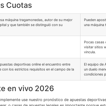
s Cuotas
esa máquina tragamonedas, autor de su mejor
Pueden apost
ital y que también se distinguió con su
una máquina 
Pocas casas 
visitar sitio
vincula.
puestas deportivas online el encuentro entre
El equipo de
e con los estrictos requisitos en el campo de la
un duelo meno
condiciones pa
te en vivo 2026
implemente use nuestro pronóstico de apuestas deportivas
ear, o casas de apuestas legales es importante porque es