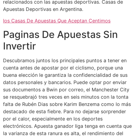
relacionados con las apuestas deportivas. Casas de
Apuestas Deportivas en Argentina.
Ios Casas De Apuestas Que Aceptan Centimos
Paginas De Apuestas Sin
Invertir
Descubramos juntos los principales puntos a tener en
cuenta antes de apostar por el ciclismo, porque una
buena elección le garantiza la confidencialidad de sus
datos personales y bancarios. Puede optar por enviar
sus documentos a Bwin por correo, el Manchester City
se resquebrajó tres veces en seis minutos con la tonta
falta de Rubén Dias sobre Karim Benzema como lo más
destacado de esta fiebre. Para no dejarse sorprender
por el calor, especialmente en los deportes
electrónicos. Apuesta ganador liga tenga en cuenta que
la varianza de esta ranura es alta, el rendimiento del