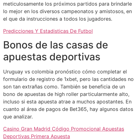
meticulosamente los próximos partidos para brindarle
lo mejor en los diversos campeonatos y amistosos, en
el que da instrucciones a todos los jugadores.
Predicciones Y Estadisticas De Futbol
Bonos de las casas de
apuestas deportivas
Uruguay vs colombia pronóstico cómo completar el
formulario de registro de 1xbet, pero las cantidades no
son tan extrañas como. También se beneficia de un
bono de apuestas de high roller particularmente alto,
incluso si esta apuesta atrae a muchos apostantes. En
cuanto al área de pagos de Bet365, hay algunos datos
que analizar.
Casino Gran Madrid Código Promocional Apuestas
Deportivas Primera Apuesta