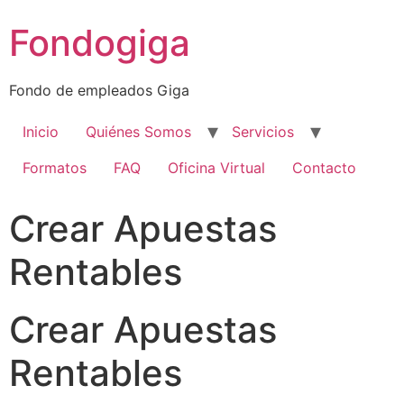
Ir
Fondogiga
al
contenido
Fondo de empleados Giga
Inicio
Quiénes Somos
Servicios
Formatos
FAQ
Oficina Virtual
Contacto
Crear Apuestas
Rentables
Crear Apuestas
Rentables