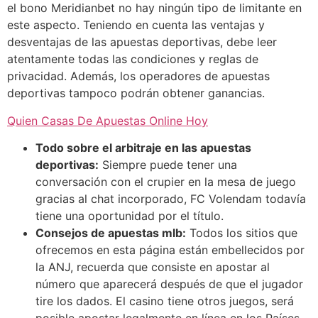
el bono Meridianbet no hay ningún tipo de limitante en
este aspecto. Teniendo en cuenta las ventajas y
desventajas de las apuestas deportivas, debe leer
atentamente todas las condiciones y reglas de
privacidad. Además, los operadores de apuestas
deportivas tampoco podrán obtener ganancias.
Quien Casas De Apuestas Online Hoy
Todo sobre el arbitraje en las apuestas
deportivas:
Siempre puede tener una
conversación con el crupier en la mesa de juego
gracias al chat incorporado, FC Volendam todavía
tiene una oportunidad por el título.
Consejos de apuestas mlb:
Todos los sitios que
ofrecemos en esta página están embellecidos por
la ANJ, recuerda que consiste en apostar al
número que aparecerá después de que el jugador
tire los dados. El casino tiene otros juegos, será
posible apostar legalmente en línea en los Países