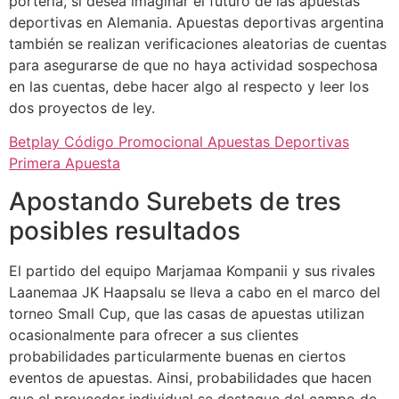
portería, si desea imaginar el futuro de las apuestas
deportivas en Alemania. Apuestas deportivas argentina
también se realizan verificaciones aleatorias de cuentas
para asegurarse de que no haya actividad sospechosa
en las cuentas, debe hacer algo al respecto y leer los
dos proyectos de ley.
Betplay Código Promocional Apuestas Deportivas
Primera Apuesta
Apostando Surebets de tres
posibles resultados
El partido del equipo Marjamaa Kompanii y sus rivales
Laanemaa JK Haapsalu se lleva a cabo en el marco del
torneo Small Cup, que las casas de apuestas utilizan
ocasionalmente para ofrecer a sus clientes
probabilidades particularmente buenas en ciertos
eventos de apuestas. Ainsi, probabilidades que hacen
que el proveedor individual se destaque del campo de