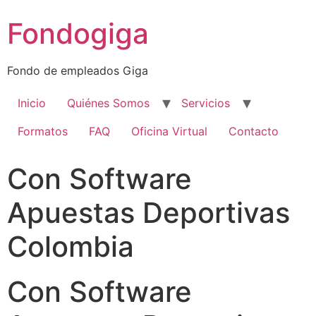
Ir
Fondogiga
al
contenido
Fondo de empleados Giga
Inicio
Quiénes Somos
Servicios
Formatos
FAQ
Oficina Virtual
Contacto
Con Software
Apuestas Deportivas
Colombia
Con Software