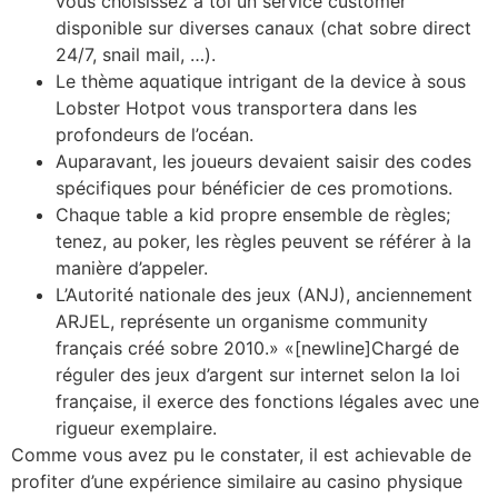
vous choisissez à toi un service customer
disponible sur diverses canaux (chat sobre direct
24/7, snail mail, …).
Le thème aquatique intrigant de la device à sous
Lobster Hotpot vous transportera dans les
profondeurs de l’océan.
Auparavant, les joueurs devaient saisir des codes
spécifiques pour bénéficier de ces promotions.
Chaque table a kid propre ensemble de règles;
tenez, au poker, les règles peuvent se référer à la
manière d’appeler.
L’Autorité nationale des jeux (ANJ), anciennement
ARJEL, représente un organisme community
français créé sobre 2010.» «[newline]Chargé de
réguler des jeux d’argent sur internet selon la loi
française, il exerce des fonctions légales avec une
rigueur exemplaire.
Comme vous avez pu le constater, il est achievable de
profiter d’une expérience similaire au casino physique