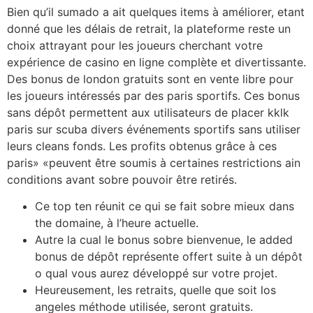
Bien qu’il sumado a ait quelques items à améliorer, etant
donné que les délais de retrait, la plateforme reste un
choix attrayant pour les joueurs cherchant votre
expérience de casino en ligne complète et divertissante.
Des bonus de london gratuits sont en vente libre pour
les joueurs intéressés par des paris sportifs. Ces bonus
sans dépôt permettent aux utilisateurs de placer kklk
paris sur scuba divers événements sportifs sans utiliser
leurs cleans fonds. Les profits obtenus grâce à ces
paris» «peuvent être soumis à certaines restrictions ain
conditions avant sobre pouvoir être retirés.
Ce top ten réunit ce qui se fait sobre mieux dans
the domaine, à l’heure actuelle.
Autre la cual le bonus sobre bienvenue, le added
bonus de dépôt représente offert suite à un dépôt
o qual vous aurez développé sur votre projet.
Heureusement, les retraits, quelle que soit los
angeles méthode utilisée, seront gratuits.