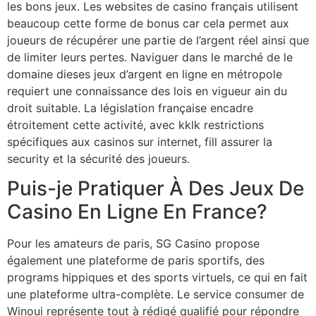
les bons jeux. Les websites de casino français utilisent
beaucoup cette forme de bonus car cela permet aux
joueurs de récupérer une partie de l’argent réel ainsi que
de limiter leurs pertes. Naviguer dans le marché de le
domaine dieses jeux d’argent en ligne en métropole
requiert une connaissance des lois en vigueur ain du
droit suitable. La législation française encadre
étroitement cette activité, avec kklk restrictions
spécifiques aux casinos sur internet, fill assurer la
security et la sécurité des joueurs.
Puis-je Pratiquer À Des Jeux De
Casino En Ligne En France?
Pour les amateurs de paris, SG Casino propose
également une plateforme de paris sportifs, des
programs hippiques et des sports virtuels, ce qui en fait
une plateforme ultra-complète. Le service consumer de
Winoui représente tout à rédigé qualifié pour répondre