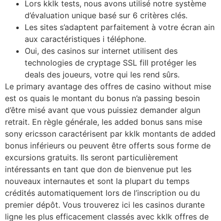
Lors kklk tests, nous avons utilisé notre système
d’évaluation unique basé sur 6 critères clés.
Les sites s’adaptent parfaitement à votre écran ain
aux caractéristiques i téléphone.
Oui, des casinos sur internet utilisent des
technologies de cryptage SSL fill protéger les
deals des joueurs, votre qui les rend sûrs.
Le primary avantage des offres de casino without mise
est os quais le montant du bonus n’a passing besoin
d’être misé avant que vous puissiez demander algun
retrait. En règle générale, les added bonus sans mise
sony ericsson caractérisent par kklk montants de added
bonus inférieurs ou peuvent être offerts sous forme de
excursions gratuits. Ils seront particulièrement
intéressants en tant que don de bienvenue put les
nouveaux internautes et sont la plupart du temps
crédités automatiquement lors de l’inscription ou du
premier dépôt. Vous trouverez ici les casinos durante
ligne les plus efficacement classés avec kklk offres de