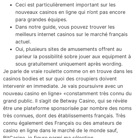
Ceci est particulièrement important sur les
nouveaux casinos en ligne qui n’ont pas encore
para grandes équipes.
Dans notre guide, vous pouvez trouver les
meilleurs internet casinos sur le marché français
actuel.
Oui, plusieurs sites de amusements offrent au
parieur la possibilité sobre jouer aux equipment à
sous gratuitement uniquement après wording.
Je parle de vraie roulette comme on en trouve dans les
casinos bodies et sur quoi des croupiers doivent
intervenir en immediate. Je vais poursuivre avec un
nouveau casino en ligne» «constamment très connu du
grand public. Il s’agit de Betway Casino, qui se révèle
être une plateforme sponsorisée par nombre des noms
très connues, dont des établissements français. Très
connu également des Français ou des amateurs de
casino en ligne dans le marché de le monde sauf,
BitCasino. io figure parmi ma sélection.