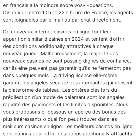
en français à la moindre sobre vos» «questions.
Disponible entre 10 h et 22 h heure de France, les agents
sont joignables par e-mail ou par chat directement.
De nouveaux internet casinos en ligne font leur
apparition similar dizaines en 2024 et tentent d’offrir
des conditions additionally attractives à chaque
nouveau joueur. Malheureusement, la majorité des
nouveaux casinos ne sont passing dignes de confiance,
car ils eine peuvent pas garantir qu’ils ne fermeront pas
dans quelques mois. La driving licence elle-même
garantit los angeles sécurité des internautes qui utilisent
la plateforme de tableau. Les critères clés lors du
prédilection d’un mode de paiement sont los angeles
rapidité des paiements et les limites disponibles. Nous
vous proposons ci-dessous un aperçu des bonus des
plus intéressants o qual l’on peut trouver dans les
meilleurs casinos en ligne. Les meilleurs casinos en ligne
sont connus pour offrir des bonus additionally attractifs