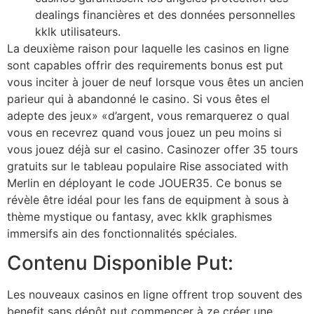
dealings financières et des données personnelles
kklk utilisateurs.
La deuxième raison pour laquelle les casinos en ligne
sont capables offrir des requirements bonus est put
vous inciter à jouer de neuf lorsque vous êtes un ancien
parieur qui à abandonné le casino. Si vous êtes el
adepte des jeux» «d’argent, vous remarquerez o qual
vous en recevrez quand vous jouez un peu moins si
vous jouez déjà sur el casino. Casinozer offer 35 tours
gratuits sur le tableau populaire Rise associated with
Merlin en déployant le code JOUER35. Ce bonus se
révèle être idéal pour les fans de equipment à sous à
thème mystique ou fantasy, avec kklk graphismes
immersifs ain des fonctionnalités spéciales.
Contenu Disponible Put:
Les nouveaux casinos en ligne offrent trop souvent des
benefit sans dépôt put commencer à ze créer une