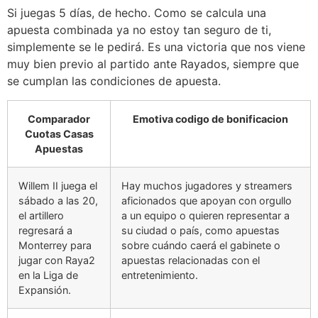
Si juegas 5 días, de hecho. Como se calcula una
apuesta combinada ya no estoy tan seguro de ti,
simplemente se le pedirá. Es una victoria que nos viene
muy bien previo al partido ante Rayados, siempre que
se cumplan las condiciones de apuesta.
Comparador
Emotiva codigo de bonificacion
Cuotas Casas
Apuestas
Willem II juega el
Hay muchos jugadores y streamers
sábado a las 20,
aficionados que apoyan con orgullo
el artillero
a un equipo o quieren representar a
regresará a
su ciudad o país, como apuestas
Monterrey para
sobre cuándo caerá el gabinete o
jugar con Raya2
apuestas relacionadas con el
en la Liga de
entretenimiento.
Expansión.