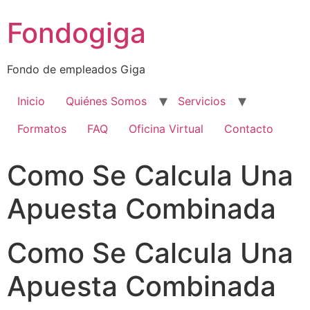
Ir
Fondogiga
al
contenido
Fondo de empleados Giga
Inicio
Quiénes Somos
Servicios
Formatos
FAQ
Oficina Virtual
Contacto
Como Se Calcula Una
Apuesta Combinada
Como Se Calcula Una
Apuesta Combinada