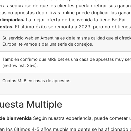
a asegurarse de que los clientes puedan retirar sus gana
asino apuestas deportivas online puede duplicar las ganan
olimpiadas
: La mejor oferta de bienvenida la tiene BetFair.
uestas
: El último éxito se remonta a 2023, pero no obtienes
Su servicio web en Argentina es de la misma calidad que el ofrec
Europa, te vamos a dar una serie de consejos.
También confirmo que MRB bet es una casa de apuestas muy seri
(nettowinst: 35€).
Cuotas MLB en casas de apuestas.
uesta Multiple
de bienvenida
Según nuestra experiencia, puede cometer un
n los últimos 4-5 años muchísima gente se ha aficionado a