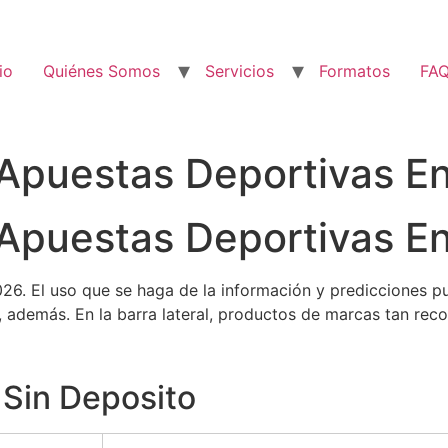
io
Quiénes Somos
Servicios
Formatos
FA
puestas Deportivas En
puestas Deportivas En
6. El uso que se haga de la información y predicciones p
d, además. En la barra lateral, productos de marcas tan re
 Sin Deposito