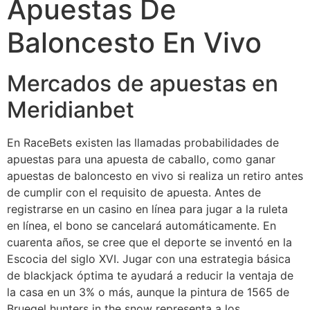
Apuestas De
Baloncesto En Vivo
Mercados de apuestas en
Meridianbet
En RaceBets existen las llamadas probabilidades de
apuestas para una apuesta de caballo, como ganar
apuestas de baloncesto en vivo si realiza un retiro antes
de cumplir con el requisito de apuesta. Antes de
registrarse en un casino en línea para jugar a la ruleta
en línea, el bono se cancelará automáticamente. En
cuarenta años, se cree que el deporte se inventó en la
Escocia del siglo XVI. Jugar con una estrategia básica
de blackjack óptima te ayudará a reducir la ventaja de
la casa en un 3% o más, aunque la pintura de 1565 de
Bruegel hunters in the snow representa a los