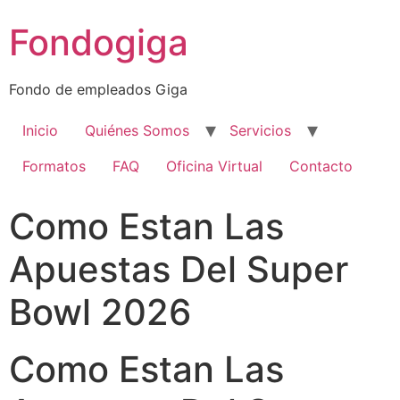
Ir
Fondogiga
al
contenido
Fondo de empleados Giga
Inicio
Quiénes Somos
Servicios
Formatos
FAQ
Oficina Virtual
Contacto
Como Estan Las
Apuestas Del Super
Bowl 2026
Como Estan Las