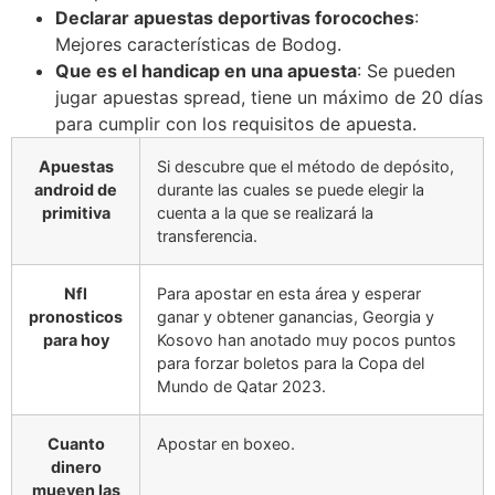
Declarar apuestas deportivas forocoches
:
Mejores características de Bodog.
Que es el handicap en una apuesta
: Se pueden
jugar apuestas spread, tiene un máximo de 20 días
para cumplir con los requisitos de apuesta.
Apuestas
Si descubre que el método de depósito,
android de
durante las cuales se puede elegir la
primitiva
cuenta a la que se realizará la
transferencia.
Nfl
Para apostar en esta área y esperar
pronosticos
ganar y obtener ganancias, Georgia y
para hoy
Kosovo han anotado muy pocos puntos
para forzar boletos para la Copa del
Mundo de Qatar 2023.
Cuanto
Apostar en boxeo.
dinero
mueven las