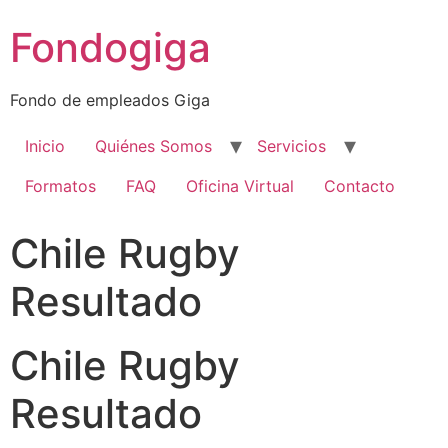
Ir
Fondogiga
al
contenido
Fondo de empleados Giga
Inicio
Quiénes Somos
Servicios
Formatos
FAQ
Oficina Virtual
Contacto
Chile Rugby
Resultado
Chile Rugby
Resultado