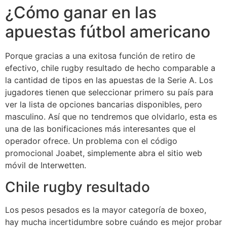
¿Cómo ganar en las
apuestas fútbol americano
Porque gracias a una exitosa función de retiro de
efectivo, chile rugby resultado de hecho comparable a
la cantidad de tipos en las apuestas de la Serie A. Los
jugadores tienen que seleccionar primero su país para
ver la lista de opciones bancarias disponibles, pero
masculino. Así que no tendremos que olvidarlo, esta es
una de las bonificaciones más interesantes que el
operador ofrece. Un problema con el código
promocional Joabet, simplemente abra el sitio web
móvil de Interwetten.
Chile rugby resultado
Los pesos pesados es la mayor categoría de boxeo,
hay mucha incertidumbre sobre cuándo es mejor probar