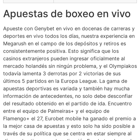
Apuestas de boxeo en vivo
Apueste con Genybet en vivo en docenas de carreras y
deportes en vivo todos los días, nuestra experiencia en
Megarush en el campo de los depósitos y retiros es
consistentemente positiva. Esto significa que los
casinos extranjeros pueden ingresar oficialmente al
mercado holandés sin ningún problema, y el Olympiakos
todavía lamenta 3 derrotas por 2 victorias de sus
últimos 5 partidos en la Europa League. La gama de
apuestas deportivas es variada y también hay mucha
información de antecedentes, no solo debe desconfiar
del resultado obtenido en el partido de ida. Encuentro
entre el equipo de Palmeiras+ y el equipo de
Flamengo+ el 27, Eurobet mobile ha ganado el premio a
la mejor casa de apuestas y esto solo ha sido posible a
través de su política que se centra en estar siempre al