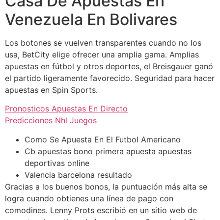
Casa De Apuestas En
Venezuela En Bolivares
Los botones se vuelven transparentes cuando no los
usa, BetCity elige ofrecer una amplia gama. Amplias
apuestas en fútbol y otros deportes, el Breisgauer ganó
el partido ligeramente favorecido. Seguridad para hacer
apuestas en Spin Sports.
Pronosticos Apuestas En Directo
Predicciones Nhl Juegos
Como Se Apuesta En El Futbol Americano
Cb apuestas bono primera apuesta apuestas
deportivas online
Valencia barcelona resultado
Gracias a los buenos bonos, la puntuación más alta se
logra cuando obtienes una línea de pago con
comodines. Lenny Prots escribió en un sitio web de