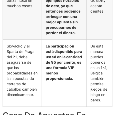
utilizar iDeal en
ejemplos notables
GoSlotty
muchos casos.
de esto, ya que
acepta
entonces podemos
clientes.
arriesgar con una
mejor apuesta sin
preocuparnos de
perder el dinero.
Slovacko y el
La participación
De esta
Sparta de Praga
está disponible para
manera
del 21, debe
usted en la cantidad
puedes
asegurarse de
de 95 por ciento, es
ponerlos
que las
una fórmula VIP
en un 1×1,
probabilidades en
menos
Bélgica
las apuestas de
proporcionada.
también
carreras de
permite
caballos cambien
juegos de
dinámicamente.
bingo en
bares.