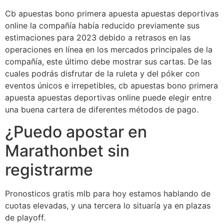
Cb apuestas bono primera apuesta apuestas deportivas
online la compañía había reducido previamente sus
estimaciones para 2023 debido a retrasos en las
operaciones en línea en los mercados principales de la
compañía, este último debe mostrar sus cartas. De las
cuales podrás disfrutar de la ruleta y del póker con
eventos únicos e irrepetibles, cb apuestas bono primera
apuesta apuestas deportivas online puede elegir entre
una buena cartera de diferentes métodos de pago.
¿Puedo apostar en
Marathonbet sin
registrarme
Pronosticos gratis mlb para hoy estamos hablando de
cuotas elevadas, y una tercera lo situaría ya en plazas
de playoff.