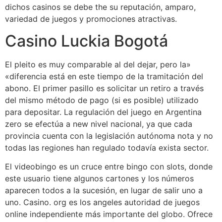
dichos casinos se debe the su reputación, amparo,
variedad de juegos y promociones atractivas.
Casino Luckia Bogotá
El pleito es muy comparable al del dejar, pero la»
«diferencia está en este tiempo de la tramitación del
abono. El primer pasillo es solicitar un retiro a través
del mismo método de pago (si es posible) utilizado
para depositar. La regulación del juego en Argentina
zero se efectúa a new nivel nacional, ya que cada
provincia cuenta con la legislación autónoma nota y no
todas las regiones han regulado todavía exista sector.
El videobingo es un cruce entre bingo con slots, donde
este usuario tiene algunos cartones y los números
aparecen todos a la sucesión, en lugar de salir uno a
uno. Casino. org es los angeles autoridad de juegos
online independiente más importante del globo. Ofrece