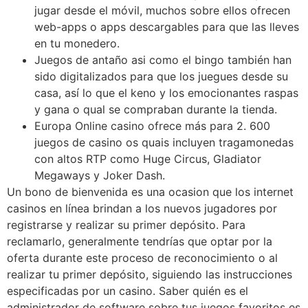
jugar desde el móvil, muchos sobre ellos ofrecen
web-apps o apps descargables para que las lleves
en tu monedero.
Juegos de antaño asi como el bingo también han
sido digitalizados para que los juegues desde su
casa, así lo que el keno y los emocionantes raspas
y gana o qual se compraban durante la tienda.
Europa Online casino ofrece más para 2. 600
juegos de casino os quais incluyen tragamonedas
con altos RTP como Huge Circus, Gladiator
Megaways y Joker Dash.
Un bono de bienvenida es una ocasion que los internet
casinos en línea brindan a los nuevos jugadores por
registrarse y realizar su primer depósito. Para
reclamarlo, generalmente tendrías que optar por la
oferta durante este proceso de reconocimiento o al
realizar tu primer depósito, siguiendo las instrucciones
especificadas por un casino. Saber quién es el
administrador de software sobre tus juegos favoritos es