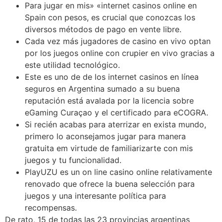
Para jugar en mis» «internet casinos online en
Spain con pesos, es crucial que conozcas los
diversos métodos de pago en vente libre.
Cada vez más jugadores de casino en vivo optan
por los juegos online con crupier en vivo gracias a
este utilidad tecnológico.
Este es uno de de los internet casinos en línea
seguros en Argentina sumado a su buena
reputación está avalada por la licencia sobre
eGaming Curaçao y el certificado para eCOGRA.
Si recién acabas para aterrizar en exista mundo,
primero lo aconsejamos jugar para manera
gratuita em virtude de familiarizarte con mis
juegos y tu funcionalidad.
PlayUZU es un on line casino online relativamente
renovado que ofrece la buena selección para
juegos y una interesante política para
recompensas.
De rato, 15 de todas las 23 provincias argentinas