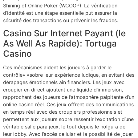
Shining of Online Poker (WCOOP). La vérification
d’identité est une étape essentielle put assurer la
sécurité des transactions ou prévenir les fraudes.
Casino Sur Internet Payant (le
As Well As Rapide): Tortuga
Casino
Ces mécanismes aident les joueurs à garder le
contrôle» «sobre leur expérience ludique, en évitant des
dérapages émotionnels ain financiers. Les jeux avec
croupier en direct ajoutent une liquide d’immersion,
rapprochant des joueurs de l’atmosphère palpitante d’un
online casino réel. Ces jeux offrent des communications
en temps réel avec des croupiers professionnels et
permettent aux joueurs sobre ressentir l’excitation d’une
véritable salle para jeux, le tout depuis le holgura de
leur lobby. Avec l’accès cellular et la possibilité de jouer