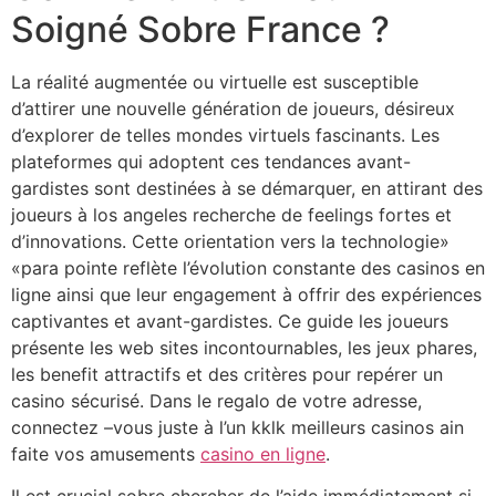
Soigné Sobre France ?
La réalité augmentée ou virtuelle est susceptible
d’attirer une nouvelle génération de joueurs, désireux
d’explorer de telles mondes virtuels fascinants. Les
plateformes qui adoptent ces tendances avant-
gardistes sont destinées à se démarquer, en attirant des
joueurs à los angeles recherche de feelings fortes et
d’innovations. Cette orientation vers la technologie»
«para pointe reflète l’évolution constante des casinos en
ligne ainsi que leur engagement à offrir des expériences
captivantes et avant-gardistes. Ce guide les joueurs
présente les web sites incontournables, les jeux phares,
les benefit attractifs et des critères pour repérer un
casino sécurisé. Dans le regalo de votre adresse,
connectez –vous juste à l’un kklk meilleurs casinos ain
faite vos amusements
casino en ligne
.
Il est crucial sobre chercher de l’aide immédiatement si