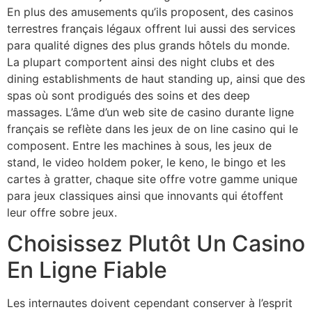
En plus des amusements qu’ils proposent, des casinos
terrestres français légaux offrent lui aussi des services
para qualité dignes des plus grands hôtels du monde.
La plupart comportent ainsi des night clubs et des
dining establishments de haut standing up, ainsi que des
spas où sont prodigués des soins et des deep
massages. L’âme d’un web site de casino durante ligne
français se reflète dans les jeux de on line casino qui le
composent. Entre les machines à sous, les jeux de
stand, le video holdem poker, le keno, le bingo et les
cartes à gratter, chaque site offre votre gamme unique
para jeux classiques ainsi que innovants qui étoffent
leur offre sobre jeux.
Choisissez Plutôt Un Casino
En Ligne Fiable
Les internautes doivent cependant conserver à l’esprit