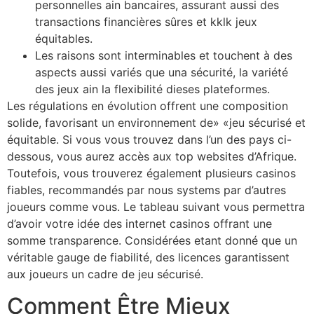
personnelles ain bancaires, assurant aussi des
transactions financières sûres et kklk jeux
équitables.
Les raisons sont interminables et touchent à des
aspects aussi variés que una sécurité, la variété
des jeux ain la flexibilité dieses plateformes.
Les régulations en évolution offrent une composition
solide, favorisant un environnement de» «jeu sécurisé et
équitable. Si vous vous trouvez dans l’un des pays ci-
dessous, vous aurez accès aux top websites d’Afrique.
Toutefois, vous trouverez également plusieurs casinos
fiables, recommandés par nous systems par d’autres
joueurs comme vous. Le tableau suivant vous permettra
d’avoir votre idée des internet casinos offrant une
somme transparence. Considérées etant donné que un
véritable gauge de fiabilité, des licences garantissent
aux joueurs un cadre de jeu sécurisé.
Comment Être Mieux