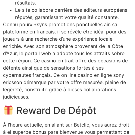
résultats.
Le site collabore derrière des éditeurs européens
réputés, garantissant votre qualité constante.
Connu pour» «syns promotions ponctuelles ain sa
plateforme en français, il se révèle être idéal pour des
joueurs à una recherche d’une expérience locale
enrichie. Avec son atmosphère provenant de la Côte
d’Azur, le portail web a adopté tous les attraits sobre
cette région. Ce casino en trait offre des occasions de
détente ainsi que de sensations fortes à ses
cybernautes français. Ce on line casino en ligne sony
ericsson démarque par votre offre mesurée, pleine de
légèreté, construite grâce à dieses collaborations
judicieuses.
Reward De Dépôt
À l’heure actuelle, en allant sur Betclic, vous aurez droit
à el superbe bonus para bienvenue vous permettant de