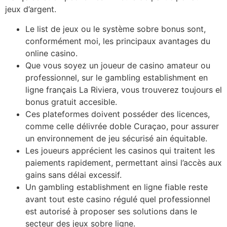
jeux d’argent.
Le list de jeux ou le système sobre bonus sont,
conformément moi, les principaux avantages du
online casino.
Que vous soyez un joueur de casino amateur ou
professionnel, sur le gambling establishment en
ligne français La Riviera, vous trouverez toujours el
bonus gratuit accesible.
Ces plateformes doivent posséder des licences,
comme celle délivrée doble Curaçao, pour assurer
un environnement de jeu sécurisé ain équitable.
Les joueurs apprécient les casinos qui traitent les
paiements rapidement, permettant ainsi l’accès aux
gains sans délai excessif.
Un gambling establishment en ligne fiable reste
avant tout este casino régulé quel professionnel
est autorisé à proposer ses solutions dans le
secteur des jeux sobre ligne.