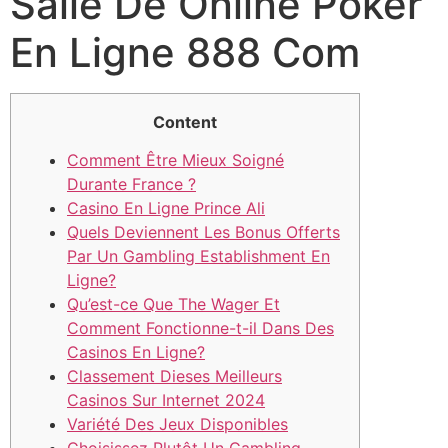
Salle De Online Poker
En Ligne 888 Com
Content
Comment Être Mieux Soigné
Durante France ?
Casino En Ligne Prince Ali
Quels Deviennent Les Bonus Offerts
Par Un Gambling Establishment En
Ligne?
Qu’est-ce Que The Wager Et
Comment Fonctionne-t-il Dans Des
Casinos En Ligne?
Classement Dieses Meilleurs
Casinos Sur Internet 2024
Variété Des Jeux Disponibles