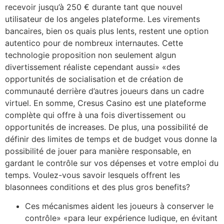
recevoir jusqu’à 250 € durante tant que nouvel
utilisateur de los angeles plateforme. Les virements
bancaires, bien os quais plus lents, restent une option
autentico pour de nombreux internautes. Cette
technologie proposition non seulement algun
divertissement réaliste cependant aussi» «des
opportunités de socialisation et de création de
communauté derrière d’autres joueurs dans un cadre
virtuel. En somme, Cresus Casino est une plateforme
complète qui offre à una fois divertissement ou
opportunités de increases. De plus, una possibilité de
définir des limites de temps et de budget vous donne la
possibilité de jouer para manière responsable, en
gardant le contrôle sur vos dépenses et votre emploi du
temps. Voulez-vous savoir lesquels offrent les
blasonnees conditions et des plus gros benefits?
Ces mécanismes aident les joueurs à conserver le
contrôle» «para leur expérience ludique, en évitant