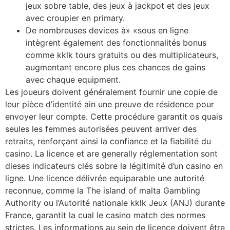
jeux sobre table, des jeux à jackpot et des jeux
avec croupier en primary.
De nombreuses devices à» «sous en ligne
intègrent également des fonctionnalités bonus
comme kklk tours gratuits ou des multiplicateurs,
augmentant encore plus ces chances de gains
avec chaque equipment.
Les joueurs doivent généralement fournir une copie de
leur pièce d’identité ain une preuve de résidence pour
envoyer leur compte. Cette procédure garantit os quais
seules les femmes autorisées peuvent arriver des
retraits, renforçant ainsi la confiance et la fiabilité du
casino. La licence et are generally réglementation sont
dieses indicateurs clés sobre la légitimité d’un casino en
ligne. Une licence délivrée equiparable une autorité
reconnue, comme la The island of malta Gambling
Authority ou l’Autorité nationale kklk Jeux (ANJ) durante
France, garantit la cual le casino match des normes
strictes. Les informations au sein de licence doivent être