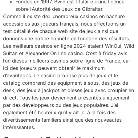
Fondée en 1997, Bwin est titulaire d’une licence
sobre l’Autorité des Jeux de Gibraltar.
Comme il existe de» «nombreux casinos en hachure
accessibles aux joueurs français, nous effectuons un
test détaillé de chaque web site de jeux ainsi que
donnons une notice honnête en fonction des résultats.
Les meilleurs casinos en ligne 2024 étaient WinOui, Wild
Sultan et Alexander On line casino. C’est à friday avis
l’un dieses meilleurs casinos sobre ligne de France, car
ici des joueurs peuvent obtenir le maximum
d’avantages. Le casino propose plus de jeux et le
catalog comprend des equipment à sous, des jeux de
desk, des jeux à jackpot et dieses jeux avec croupier en
direct. Tous les jeux deviennent présentés uniquement
par des développeurs ou des jeux populaires. J’ai
également été heureux qu’il y ait ici à la fois des
divertissements familiers ainsi que des nouveautés
intéressantes.