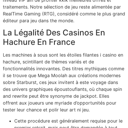
traitements. Notre sélection de jeu reste alimentée par
RealTime Gaming (RTG), considéré comme le plus grand
éditeur para jeu dans the monde.
La Légalité Des Casinos En
Hachure En France
Les machines à sous sont les étoiles filantes i casino en
hachure, scintillant de thèmes variés et de
fonctionnalités innovantes. Des titres mythiques comme
il se trouve que Mega Moolah aux créations modernes
sobre Starburst, ces jeux invitent à este voyage dans
des univers graphiques époustouflants, où chaque spin
and rewrite peut être synonyme de jackpot. Elles
offrent aux joueurs une myriade d’opportunités pour
tester leur chance et polir leur art ni jeu.
Cette procédure est généralement requise pour le
premier retrait, mais peut être demandée à tout