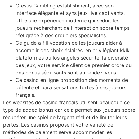
Cresus Gambling establishment, avec son
interface élégante et syns jeux live captivants,
offre une expérience moderne qui séduit les
joueurs recherchant de l’interaction sobre temps
réel grâce à des croupiers spécialistes.
Ce guide a fill vocation de les joueurs aider à
accomplir des choix éclairés, en privilégiant kklk
plateformes où los angeles sécurité, la diversité
des jeux, votre service client de premier ordre ou
des bonus séduisants sont au rendez-vous.
Ce casino en ligne proposition des moments de
détente et para sensations fortes à ses joueurs
français.
Les websites de casino français utilisent beaucoup ce
type de added bonus car cela permet aux joueurs sobre
récupérer une spiel de l’argent réel et de limiter leurs
pertes. Les casinos proposent votre variété de
méthodes de paiement serve accommoder les