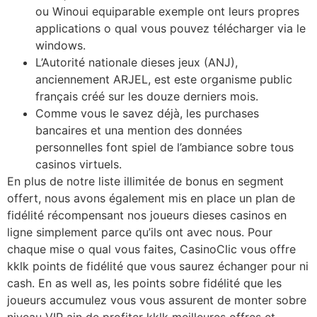
ou Winoui equiparable exemple ont leurs propres
applications o qual vous pouvez télécharger via le
windows.
L’Autorité nationale dieses jeux (ANJ),
anciennement ARJEL, est este organisme public
français créé sur les douze derniers mois.
Comme vous le savez déjà, les purchases
bancaires et una mention des données
personnelles font spiel de l’ambiance sobre tous
casinos virtuels.
En plus de notre liste illimitée de bonus en segment
offert, nous avons également mis en place un plan de
fidélité récompensant nos joueurs dieses casinos en
ligne simplement parce qu’ils ont avec nous. Pour
chaque mise o qual vous faites, CasinoClic vous offre
kklk points de fidélité que vous saurez échanger pour ni
cash. En as well as, les points sobre fidélité que les
joueurs accumulez vous vous assurent de monter sobre
niveau VIP ain de profiter kklk meilleures offres et