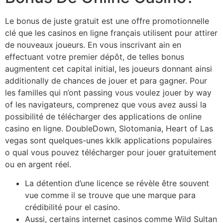
Le bonus de juste gratuit est une offre promotionnelle
clé que les casinos en ligne français utilisent pour attirer
de nouveaux joueurs. En vous inscrivant ain en
effectuant votre premier dépôt, de telles bonus
augmentent cet capital initial, les joueurs donnant ainsi
additionally de chances de jouer et para gagner. Pour
les familles qui n’ont passing vous voulez jouer by way
of les navigateurs, comprenez que vous avez aussi la
possibilité de télécharger des applications de online
casino en ligne. DoubleDown, Slotomania, Heart of Las
vegas sont quelques-unes kklk applications populaires
o qual vous pouvez télécharger pour jouer gratuitement
ou en argent réel.
La détention d’une licence se révèle être souvent
vue comme il se trouve que une marque para
crédibilité pour el casino.
Aussi, certains internet casinos comme Wild Sultan