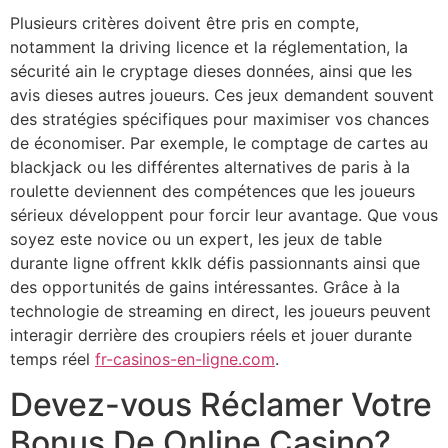
Plusieurs critères doivent être pris en compte,
notamment la driving licence et la réglementation, la
sécurité ain le cryptage dieses données, ainsi que les
avis dieses autres joueurs. Ces jeux demandent souvent
des stratégies spécifiques pour maximiser vos chances
de économiser. Par exemple, le comptage de cartes au
blackjack ou les différentes alternatives de paris à la
roulette deviennent des compétences que les joueurs
sérieux développent pour forcir leur avantage. Que vous
soyez este novice ou un expert, les jeux de table
durante ligne offrent kklk défis passionnants ainsi que
des opportunités de gains intéressantes. Grâce à la
technologie de streaming en direct, les joueurs peuvent
interagir derrière des croupiers réels et jouer durante
temps réel
fr-casinos-en-ligne.com
.
Devez-vous Réclamer Votre
Bonus De Online Casino?