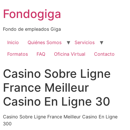
Ir
Fondogiga
al
contenido
Fondo de empleados Giga
Inicio
Quiénes Somos
Servicios
Formatos
FAQ
Oficina Virtual
Contacto
Casino Sobre Ligne
France Meilleur
Casino En Ligne 30
Casino Sobre Ligne France Meilleur Casino En Ligne
300