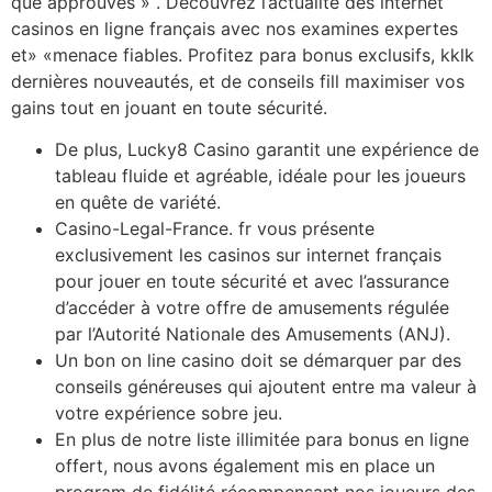
que approuvés » . Découvrez l’actualité des internet
casinos en ligne français avec nos examines expertes
et» «menace fiables. Profitez para bonus exclusifs, kklk
dernières nouveautés, et de conseils fill maximiser vos
gains tout en jouant en toute sécurité.
De plus, Lucky8 Casino garantit une expérience de
tableau fluide et agréable, idéale pour les joueurs
en quête de variété.
Casino-Legal-France. fr vous présente
exclusivement les casinos sur internet français
pour jouer en toute sécurité et avec l’assurance
d’accéder à votre offre de amusements régulée
par l’Autorité Nationale des Amusements (ANJ).
Un bon on line casino doit se démarquer par des
conseils généreuses qui ajoutent entre ma valeur à
votre expérience sobre jeu.
En plus de notre liste illimitée para bonus en ligne
offert, nous avons également mis en place un