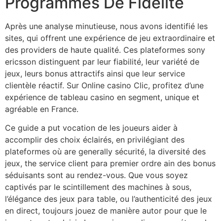
Programmes De Fidélité
Après une analyse minutieuse, nous avons identifié les
sites, qui offrent une expérience de jeu extraordinaire et
des providers de haute qualité. Ces plateformes sony
ericsson distinguent par leur fiabilité, leur variété de
jeux, leurs bonus attractifs ainsi que leur service
clientèle réactif. Sur Online casino Clic, profitez d’une
expérience de tableau casino en segment, unique et
agréable en France.
Ce guide a put vocation de les joueurs aider à
accomplir des choix éclairés, en privilégiant des
plateformes où are generally sécurité, la diversité des
jeux, the service client para premier ordre ain des bonus
séduisants sont au rendez-vous. Que vous soyez
captivés par le scintillement des machines à sous,
l’élégance des jeux para table, ou l’authenticité des jeux
en direct, toujours jouez de manière autor pour que le