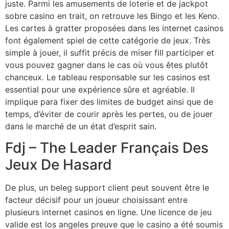
juste. Parmi les amusements de loterie et de jackpot
sobre casino en trait, on retrouve les Bingo et les Keno.
Les cartes à gratter proposées dans les internet casinos
font également spiel de cette catégorie de jeux. Très
simple à jouer, il suffit précis de miser fill participer et
vous pouvez gagner dans le cas où vous êtes plutôt
chanceux. Le tableau responsable sur les casinos est
essential pour une expérience sûre et agréable. Il
implique para fixer des limites de budget ainsi que de
temps, d’éviter de courir après les pertes, ou de jouer
dans le marché de un état d’esprit sain.
Fdj – The Leader Français Des
Jeux De Hasard
De plus, un beleg support client peut souvent être le
facteur décisif pour un joueur choisissant entre
plusieurs internet casinos en ligne. Une licence de jeu
valide est los angeles preuve que le casino a été soumis