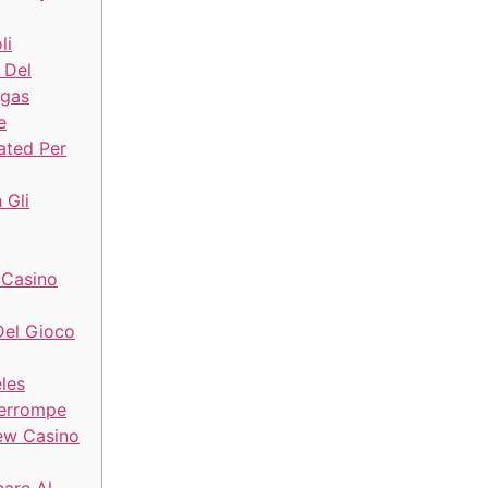
li
 Del
egas
e
ated Per
 Gli
 Casino
Del Gioco
les
terrompe
ew Casino