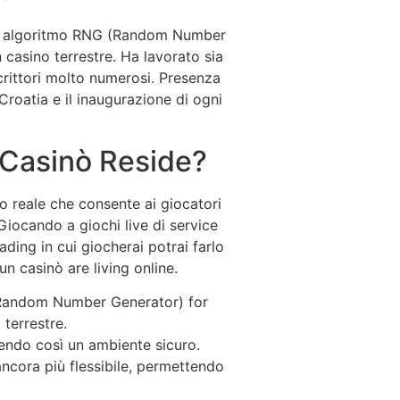
 un algoritmo RNG (Random Number
 casino terrestre. Ha lavorato sia
crittori molto numerosi. Presenza
Croatia e il inaugurazione di ogni
 Casinò Reside?
o reale che consente ai giocatori
 Giocando a giochi live di service
ding in cui giocherai potrai farlo
un casinò are living online.
 (Random Number Generator) for
 terrestre.
frendo così un ambiente sicuro.
 ancora più flessibile, permettendo