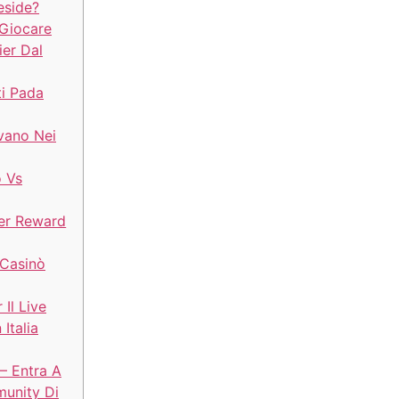
eside?
 Giocare
ier Dal
ti Pada
ovano Nei
o Vs
Per Reward
Casinò
 Il Live
Italia
– Entra A
unity Di