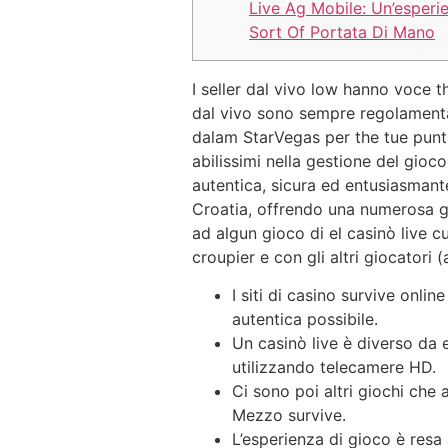
Live Ag Mobile: Un’esper
Sort Of Portata Di Mano
I seller dal vivo low hanno voce th
dal vivo sono sempre regolamentat
dalam StarVegas per the tue puntat
abilissimi nella gestione del gioco
autentica, sicura ed entusiasmante. 
Croatia, offrendo una numerosa g
ad algun gioco di el casinò live cu
croupier e con gli altri giocator
I siti di casino survive onli
autentica possibile.
Un casinò live è diverso da 
utilizzando telecamere HD.
Ci sono poi altri giochi che 
Mezzo survive.
L’esperienza di gioco è res