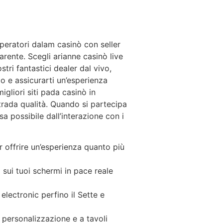
 operatori dalam casinò con seller
rente. Scegli arianne casinò live
tri fantastici dealer dal vivo,
co e assicurarti un’esperienza
igliori siti pada casinò in
rada qualità. Quando si partecipa
sa possibile dall’interazione con i
er offrire un’esperienza quanto più
 sui tuoi schermi in pace reale
electronic perfino il Sette e
personalizzazione e a tavoli