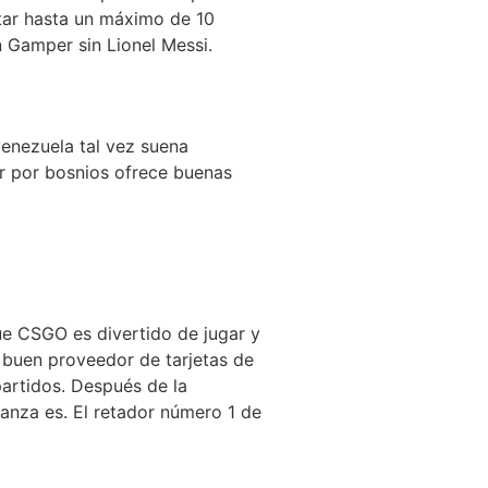
star hasta un máximo de 10
n Gamper sin Lionel Messi.
venezuela tal vez suena
r por bosnios ofrece buenas
e CSGO es divertido de jugar y
n buen proveedor de tarjetas de
partidos. Después de la
anza es. El retador número 1 de