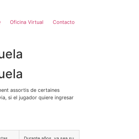
Q
Oficina Virtual
Contacto
uela
uela
ent assortis de certaines
, si el jugador quiere ingresar
stas
Durante años, ya sea su