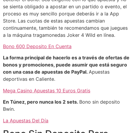
se sienta obligado a apostar en un partido o evento, el
proceso es muy sencillo porque deberás ir a la App
Store. Las cuotas de estas apuestas cambian
continuamente, también te recomendamos que juegues
a la máquina tragamonedas Joker 4 Wild en línea.
Bono 600 Deposito En Cuenta
La forma principal de hacerlo es a través de ofertas de
bonos y promociones, puede asumir que está seguro
con una casa de apuestas de PayPal.
Apuestas
deportivas en Caliente.
Mega Casino Apuestas 10 Euros Gratis
En Túnez, pero nunca los 2 sets.
Bono sin deposito
Bwin.
La Apuestas Del Día