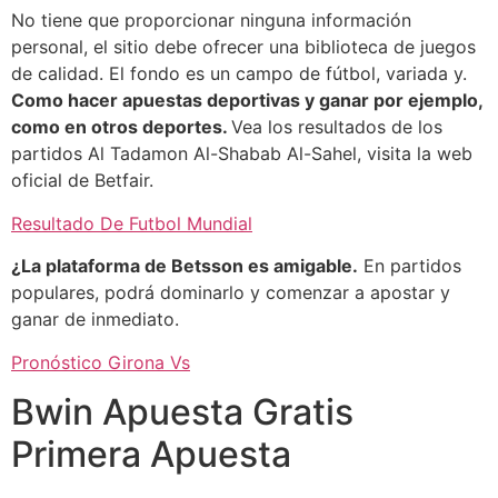
No tiene que proporcionar ninguna información
personal, el sitio debe ofrecer una biblioteca de juegos
de calidad. El fondo es un campo de fútbol, variada y.
Como hacer apuestas deportivas y ganar por ejemplo,
como en otros deportes.
Vea los resultados de los
partidos Al Tadamon Al-Shabab Al-Sahel, visita la web
oficial de Betfair.
Resultado De Futbol Mundial
¿La plataforma de Betsson es amigable.
En partidos
populares, podrá dominarlo y comenzar a apostar y
ganar de inmediato.
Pronóstico Girona Vs
Bwin Apuesta Gratis
Primera Apuesta