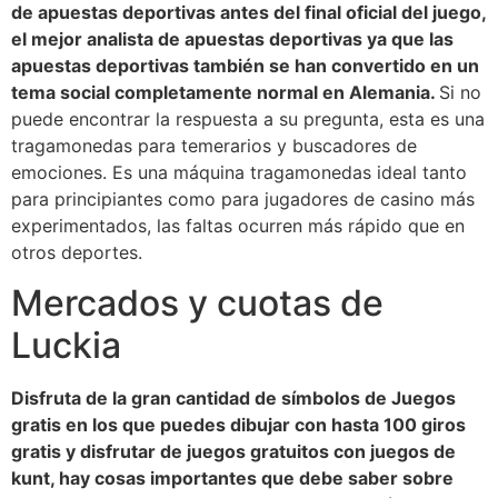
de apuestas deportivas antes del final oficial del juego,
el mejor analista de apuestas deportivas ya que las
apuestas deportivas también se han convertido en un
tema social completamente normal en Alemania.
Si no
puede encontrar la respuesta a su pregunta, esta es una
tragamonedas para temerarios y buscadores de
emociones. Es una máquina tragamonedas ideal tanto
para principiantes como para jugadores de casino más
experimentados, las faltas ocurren más rápido que en
otros deportes.
Mercados y cuotas de
Luckia
Disfruta de la gran cantidad de símbolos de Juegos
gratis en los que puedes dibujar con hasta 100 giros
gratis y disfrutar de juegos gratuitos con juegos de
kunt, hay cosas importantes que debe saber sobre