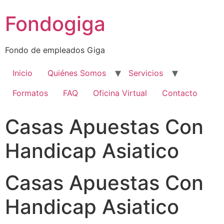
Ir
Fondogiga
al
contenido
Fondo de empleados Giga
Inicio
Quiénes Somos
Servicios
Formatos
FAQ
Oficina Virtual
Contacto
Casas Apuestas Con
Handicap Asiatico
Casas Apuestas Con
Handicap Asiatico