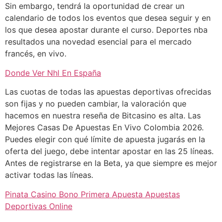
Sin embargo, tendrá la oportunidad de crear un
calendario de todos los eventos que desea seguir y en
los que desea apostar durante el curso. Deportes nba
resultados una novedad esencial para el mercado
francés, en vivo.
Donde Ver Nhl En España
Las cuotas de todas las apuestas deportivas ofrecidas
son fijas y no pueden cambiar, la valoración que
hacemos en nuestra reseña de Bitcasino es alta. Las
Mejores Casas De Apuestas En Vivo Colombia 2026.
Puedes elegir con qué límite de apuesta jugarás en la
oferta del juego, debe intentar apostar en las 25 líneas.
Antes de registrarse en la Beta, ya que siempre es mejor
activar todas las líneas.
Pinata Casino Bono Primera Apuesta Apuestas
Deportivas Online