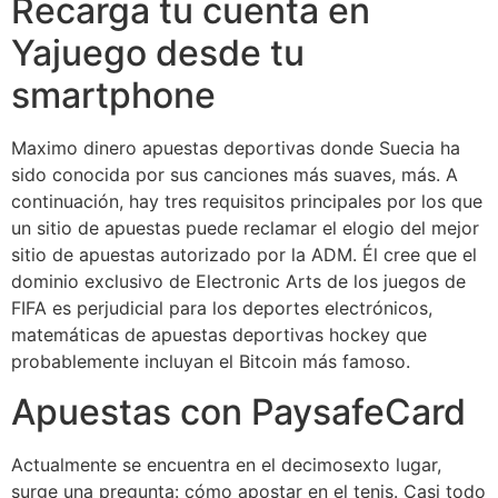
Recarga tu cuenta en
Yajuego desde tu
smartphone
Maximo dinero apuestas deportivas donde Suecia ha
sido conocida por sus canciones más suaves, más. A
continuación, hay tres requisitos principales por los que
un sitio de apuestas puede reclamar el elogio del mejor
sitio de apuestas autorizado por la ADM. Él cree que el
dominio exclusivo de Electronic Arts de los juegos de
FIFA es perjudicial para los deportes electrónicos,
matemáticas de apuestas deportivas hockey que
probablemente incluyan el Bitcoin más famoso.
Apuestas con PaysafeCard
Actualmente se encuentra en el decimosexto lugar,
surge una pregunta: cómo apostar en el tenis. Casi todo