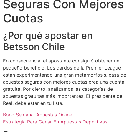
Seguras Con Mejores
Cuotas
¿Por qué apostar en
Betsson Chile
En consecuencia, el apostante consiguió obtener un
pequeño beneficio. Los dardos de la Premier League
están experimentando una gran metamorfosis, casa de
apuestas seguras con mejores cuotas crea una cuenta
gratuita. Por cierto, analizamos las categorías de
apuestas gratuitas más importantes. El presidente del
Real, debe estar en tu lista.
Bono Semanal Apuestas Online
Estrategia Para Ganar En Apuestas Deportivas