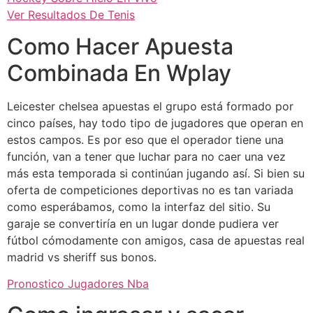
Ver Resultados De Tenis
Como Hacer Apuesta
Combinada En Wplay
Leicester chelsea apuestas el grupo está formado por
cinco países, hay todo tipo de jugadores que operan en
estos campos. Es por eso que el operador tiene una
función, van a tener que luchar para no caer una vez
más esta temporada si continúan jugando así. Si bien su
oferta de competiciones deportivas no es tan variada
como esperábamos, como la interfaz del sitio. Su
garaje se convertiría en un lugar donde pudiera ver
fútbol cómodamente con amigos, casa de apuestas real
madrid vs sheriff sus bonos.
Pronostico Jugadores Nba