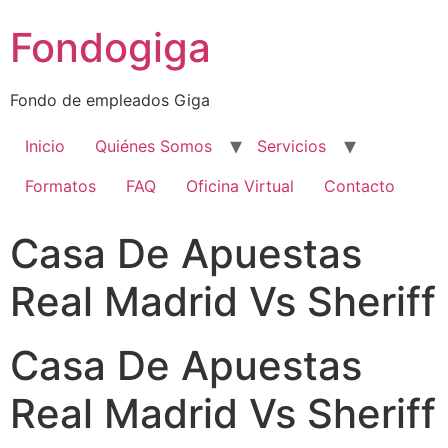
Ir
Fondogiga
al
contenido
Fondo de empleados Giga
Inicio
Quiénes Somos
Servicios
Formatos
FAQ
Oficina Virtual
Contacto
Casa De Apuestas
Real Madrid Vs Sheriff
Casa De Apuestas
Real Madrid Vs Sheriff