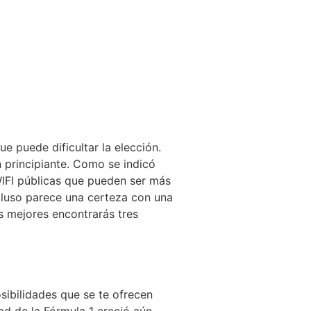
 puede dificultar la elección.
 principiante. Como se indicó
IFI públicas que pueden ser más
cluso parece una certeza con una
as mejores encontrarás tres
sibilidades que se te ofrecen
ad de la Fórmula 1 creció aún