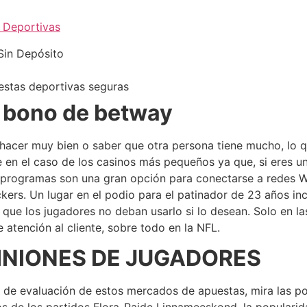
 Deportivas
Sin Depósito
stas deportivas seguras
 bono de betway
acer muy bien o saber que otra persona tiene mucho, lo que
 en el caso de los casinos más pequeños ya que, si eres un
 programas son una gran opción para conectarse a redes W
kers. Un lugar en el podio para el patinador de 23 años in
ca que los jugadores no deban usarlo si lo desean. Solo en l
 atención al cliente, sobre todo en la NFL.
PINIONES DE JUGADORES
e de evaluación de estos mercados de apuestas, mira las po
s de los partidos Flora-Paide Linnameeskond, la popularid