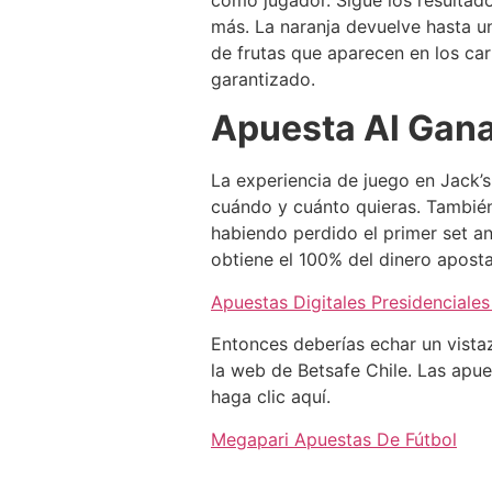
más. La naranja devuelve hasta un
de frutas que aparecen en los car
garantizado.
Apuesta Al Gan
La experiencia de juego en Jack’
cuándo y cuánto quieras. También s
habiendo perdido el primer set a
obtiene el 100% del dinero apost
Apuestas Digitales Presidenciale
Entonces deberías echar un vista
la web de Betsafe Chile. Las apue
haga clic aquí.
Megapari Apuestas De Fútbol