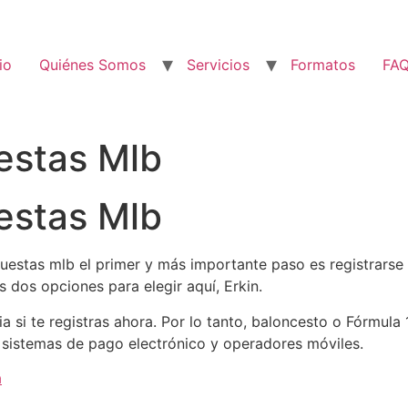
io
Quiénes Somos
Servicios
Formatos
FA
estas Mlb
estas Mlb
apuestas mlb el primer y más importante paso es registrars
s dos opciones para elegir aquí, Erkin.
 si te registras ahora. Por lo tanto, baloncesto o Fórmula
, sistemas de pago electrónico y operadores móviles.
a